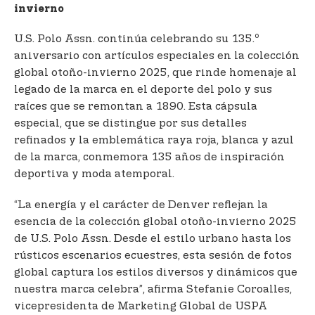
invierno
o
U.S. Polo Assn. continúa celebrando su 135.
aniversario con artículos especiales en la colección
global otoño-invierno 2025, que rinde homenaje al
legado de la marca en el deporte del polo y sus
raíces que se remontan a 1890. Esta cápsula
especial, que se distingue por sus detalles
refinados y la emblemática raya roja, blanca y azul
de la marca, conmemora 135 años de inspiración
deportiva y moda atemporal.
“La energía y el carácter de Denver reflejan la
esencia de la colección global otoño-invierno 2025
de U.S. Polo Assn. Desde el estilo urbano hasta los
rústicos escenarios ecuestres, esta sesión de fotos
global captura los estilos diversos y dinámicos que
nuestra marca celebra”, afirma Stefanie Coroalles,
vicepresidenta de Marketing Global de USPA