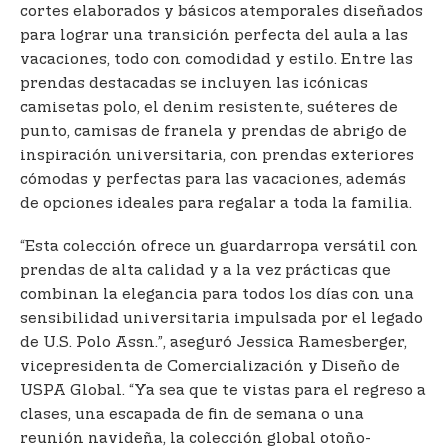
cortes elaborados y básicos atemporales diseñados
para lograr una transición perfecta del aula a las
vacaciones, todo con comodidad y estilo. Entre las
prendas destacadas se incluyen las icónicas
camisetas polo, el denim resistente, suéteres de
punto, camisas de franela y prendas de abrigo de
inspiración universitaria, con prendas exteriores
cómodas y perfectas para las vacaciones, además
de opciones ideales para regalar a toda la familia.
“Esta colección ofrece un guardarropa versátil con
prendas de alta calidad y a la vez prácticas que
combinan la elegancia para todos los días con una
sensibilidad universitaria impulsada por el legado
de U.S. Polo Assn.”, aseguró Jessica Ramesberger,
vicepresidenta de Comercialización y Diseño de
USPA Global. “Ya sea que te vistas para el regreso a
clases, una escapada de fin de semana o una
reunión navideña, la colección global otoño-