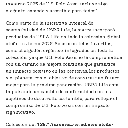
invierno 2025 de U.S. Polo Assn. incluye algo
elegante, cómodo y accesible para todos”.
Como parte de la iniciativa integral de
sostenibilidad de USPA Life, la marca incorporó
productos de USPA Life en toda la colección global
otoño-invierno 2025. Se usaron telas favoritas,
como el algodón orgánico, integradas en toda la
colección, ya que U.S. Polo Assn. está comprometida
con un camino de mejora continua que garantice
un impacto positivo en las personas, los productos
y el planeta, con el objetivo de construir un futuro
mejor para la próxima generación. USPA Life está
impulsando un cambio de conformidad con los
objetivos de desarrollo sostenible, para reflejar el
compromiso de U.S. Polo Assn. con un impacto
significativo.
o
Colección del
135.
Aniversario: edición otoño-