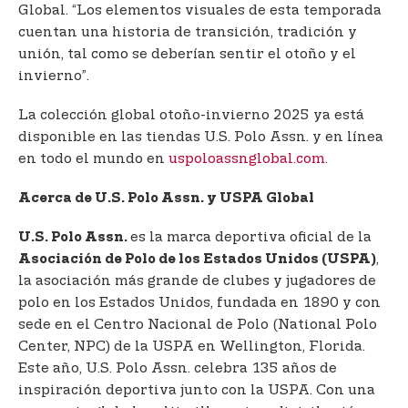
Global. “Los elementos visuales de esta temporada
cuentan una historia de transición, tradición y
unión, tal como se deberían sentir el otoño y el
invierno”.
La colección global otoño-invierno 2025 ya está
disponible en las tiendas U.S. Polo Assn. y en línea
en todo el mundo en
uspoloassnglobal.com
.
Acerca de U.S. Polo Assn. y USPA Global
es la marca deportiva oficial de la
U.S. Polo Assn.
,
Asociación de Polo de los Estados Unidos (USPA)
la asociación más grande de clubes y jugadores de
polo en los Estados Unidos, fundada en 1890 y con
sede en el Centro Nacional de Polo (National Polo
Center, NPC) de la USPA en Wellington, Florida.
Este año, U.S. Polo Assn. celebra 135 años de
inspiración deportiva junto con la USPA. Con una