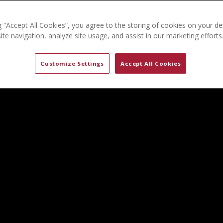
g “Accept All Cookies”, you agree to the storing of cookies on your de
te navigation, analyze site usage, and assist in our marketing efforts
Customize Settings
Accept All Cookies