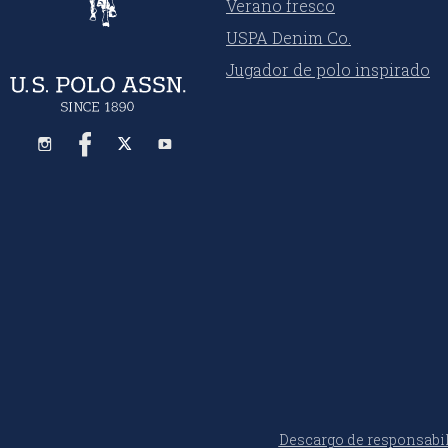
Verano fresco
USPA Denim Co.
Jugador de polo inspirado
Descargo de responsabi