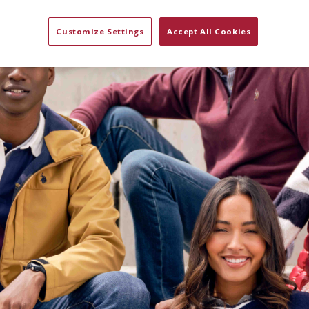
Customize Settings
Accept All Cookies