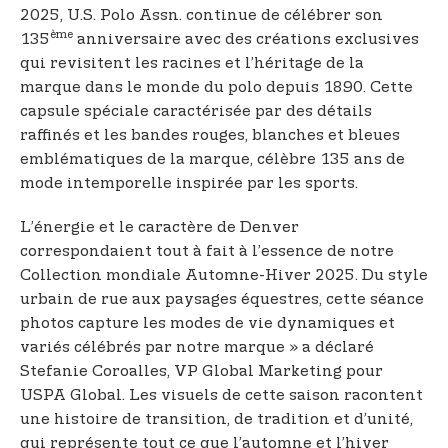
2025, U.S. Polo Assn. continue de célébrer son
ème
135
anniversaire avec des créations exclusives
qui revisitent les racines et l’héritage de la
marque dans le monde du polo depuis 1890. Cette
capsule spéciale caractérisée par des détails
raffinés et les bandes rouges, blanches et bleues
emblématiques de la marque, célèbre 135 ans de
mode intemporelle inspirée par les sports.
L’énergie et le caractère de Denver
correspondaient tout à fait à l’essence de notre
Collection mondiale Automne-Hiver 2025. Du style
urbain de rue aux paysages équestres, cette séance
photos capture les modes de vie dynamiques et
variés célébrés par notre marque » a déclaré
Stefanie Coroalles, VP Global Marketing pour
USPA Global. Les visuels de cette saison racontent
une histoire de transition, de tradition et d’unité,
qui représente tout ce que l’automne et l’hiver