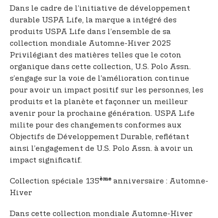
Dans le cadre de l’initiative de développement
durable USPA Life, la marque a intégré des
produits USPA Life dans l’ensemble de sa
collection mondiale Automne-Hiver 2025
Privilégiant des matières telles que le coton
organique dans cette collection, U.S. Polo Assn.
s’engage sur la voie de l’amélioration continue
pour avoir un impact positif sur les personnes, les
produits et la planète et façonner un meilleur
avenir pour la prochaine génération. USPA Life
milite pour des changements conformes aux
Objectifs de Développement Durable, reflétant
ainsi l’engagement de U.S. Polo Assn. à avoir un
impact significatif.
ème
Collection spéciale 135
anniversaire : Automne-
Hiver
Dans cette collection mondiale Automne-Hiver