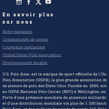
En savoir plus
sur nous
Notre magazine
Communiqués de presse
Couverture médiatique
United States Polo Association
Développement durable
U.S. Polo Assn. est la marque de sport officielle de l'Un
Polo Association (USPA), la plus grande association de 
de joueurs de polo des États-Unis. Fondée en 1890, elle
au USPA National Polo Center (NPC) à Wellington, en F
Forte d'une présence mondiale de plusieurs milliards d
et d'une distribution mondiale via plus de 1 100 boutiq