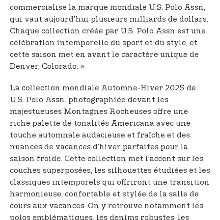
commercialise la marque mondiale U.S. Polo Assn,
qui vaut aujourd'hui plusieurs milliards de dollars.
Chaque collection créée par U.S. Polo Assn est une
célébration intemporelle du sport et du style, et
cette saison met en avant le caractère unique de
Denver, Colorado. »
La collection mondiale Automne-Hiver 2025 de
U.S. Polo Assn. photographiée devant les
majestueuses Montagnes Rocheuses offre une
riche palette de tonalités Americana avec une
touche automnale audacieuse et fraîche et des
nuances de vacances d’hiver parfaites pour la
saison froide. Cette collection met l’accent sur les
couches superposées, les silhouettes étudiées et les
classiques intemporels qui offriront une transition
harmonieuse, confortable et stylée de la salle de
cours aux vacances. On y retrouve notamment les
polos emblématiques, les denims robustes, les