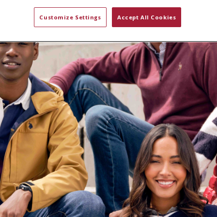
Customize Settings
Accept All Cookies