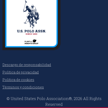
Descargo de responsabilidad
Política de privacidad
Política de cookies
Términos y condiciones
© United States Polo Association®, 2026 All Rights
Reserved