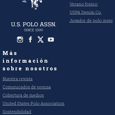
Verano fresco
USPA Denim Co.
Jugador de polo inspi
Más
información
sobre nosotros
Nuestra revista
Comunicados de prensa
Cobertura de medios
United States Polo Association
Sostenibilidad