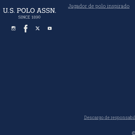
Jugador de polo inspirado
Descargo de responsabi
©