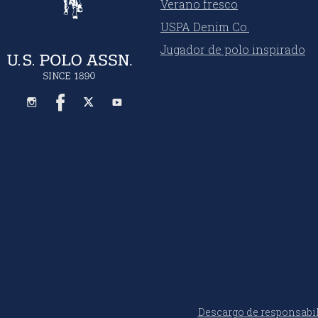
Verano fresco
USPA Denim Co.
Jugador de polo inspirado
Descargo de responsabi