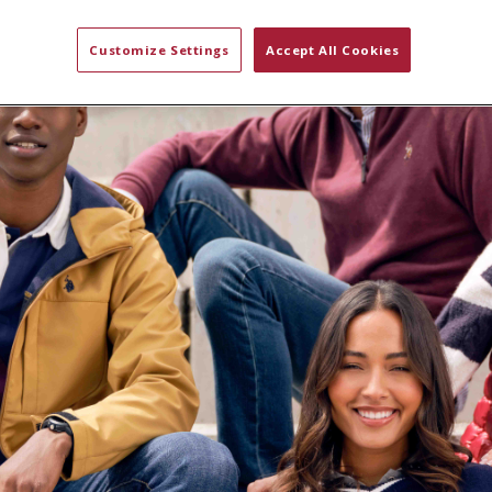
Customize Settings
Accept All Cookies