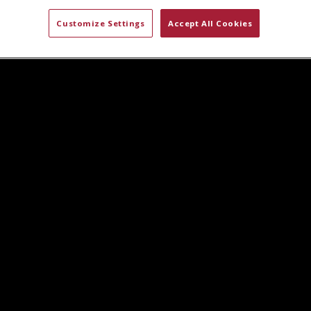
Customize Settings
Accept All Cookies