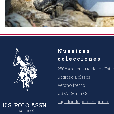
Nuestras
colecciones
250.º aniversario de los Est
Regreso a clases
Verano fresco
USPA Denim Co.
Jugador de polo inspirado