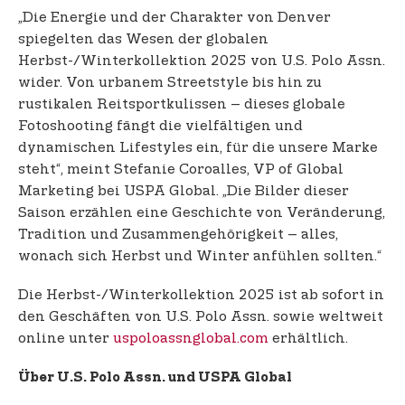
„Die Energie und der Charakter von Denver
spiegelten das Wesen der globalen
Herbst-/Winterkollektion 2025 von U.S. Polo Assn.
wider. Von urbanem Streetstyle bis hin zu
rustikalen Reitsportkulissen – dieses globale
Fotoshooting fängt die vielfältigen und
dynamischen Lifestyles ein, für die unsere Marke
steht“, meint Stefanie Coroalles, VP of Global
Marketing bei USPA Global. „Die Bilder dieser
Saison erzählen eine Geschichte von Veränderung,
Tradition und Zusammengehörigkeit – alles,
wonach sich Herbst und Winter anfühlen sollten.“
Die Herbst-/Winterkollektion 2025 ist ab sofort in
den Geschäften von U.S. Polo Assn. sowie weltweit
online unter
uspoloassnglobal.com
erhältlich.
Über U.S. Polo Assn. und USPA Global