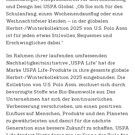
und Design bei USPA Global. „Ob Sie sich für den
Schulanfang, einen Wochenendausflug oder eine
Weihnachtsfeier kleiden – in der globalen
Herbst-/Winterkollektion 2025 von U.S. Polo Assn
ist für jeden etwas Stilvolles, Bequemes und
Erschwingliches dabei.“
Im Rahmen ihrer laufenden umfassenden
Nachhaltigkeitsinitiative „USPA Life“ hat die
Marke USPA Life-Produkte in ihre gesamte globale
Herbst-/Winterkollektion 2025 eingebunden. Die
Kollektion von U.S. Polo Assn. zeichnet sich durch
bevorzugte Stoffe wie Bio-Baumwolle aus. Das
Unternehmen hat sich der kontinuierlichen
Verbesserung verschrieben, um einen positiven
Einfluss auf Menschen, Produkte und den Planeten
zu gewährleisten und damit für die nächste
Generation eine bessere Zukunft zu schaffen. USPA