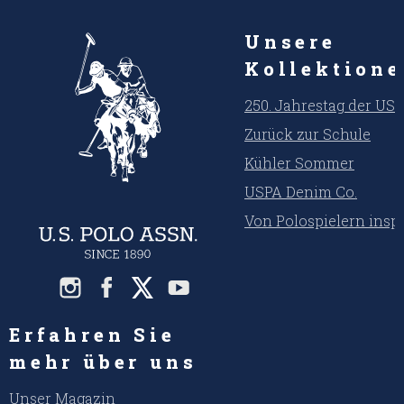
Unsere
Kollektion
250. Jahrestag der US
Zurück zur Schule
Kühler Sommer
USPA Denim Co.
Von Polospielern inspi
Erfahren Sie
mehr über uns
Unser Magazin