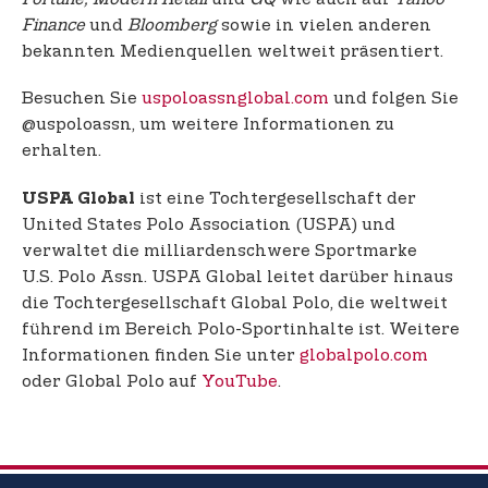
Finance
und
Bloomberg
sowie in vielen anderen
bekannten Medienquellen weltweit präsentiert.
Besuchen Sie
uspoloassnglobal.com
und folgen Sie
@uspoloassn, um weitere Informationen zu
erhalten.
ist eine Tochtergesellschaft der
USPA Global
United States Polo Association (USPA) und
verwaltet die milliardenschwere Sportmarke
U.S. Polo Assn. USPA Global leitet darüber hinaus
die Tochtergesellschaft Global Polo, die weltweit
führend im Bereich Polo-Sportinhalte ist. Weitere
Informationen finden Sie unter
globalpolo.com
oder Global Polo auf
YouTube
.