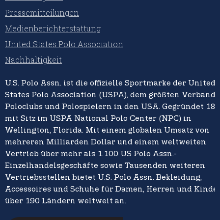
Pressemitteilungen
Medienberichterstattung
United States Polo Association
Nachhaltigkeit
U.S. Polo Assn. ist die offizielle Sportmarke der United
States Polo Association (USPA), dem größten Verband 
Poloclubs und Polospielern in den USA. Gegründet 18
mit Sitz im USPA National Polo Center (NPC) in
Wellington, Florida. Mit einem globalen Umsatz von
mehreren Milliarden Dollar und einem weltweiten
Vertrieb über mehr als 1.100 US Polo Assn.-
Einzelhandelsgeschäfte sowie Tausenden weiteren
Vertriebsstellen bietet U.S. Polo Assn. Bekleidung,
Accessoires und Schuhe für Damen, Herren und Kinder
über 190 Ländern weltweit an.