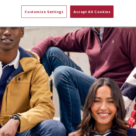
Customize Settings
Accept All Cookies