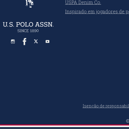
USPA Denim Co.
Inspirado em jogadores de p
Isenção de responsabi
©