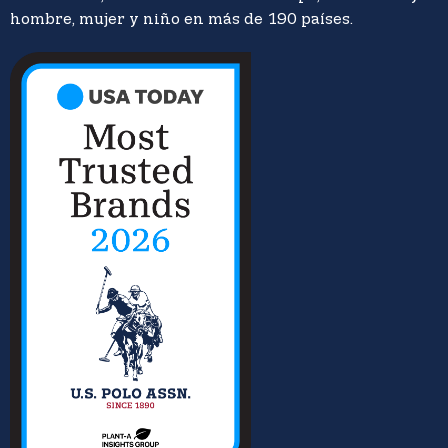
hombre, mujer y niño en más de 190 países.