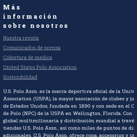
Más
información
sobre nosotros
Nuestra revista
Comunicados de prensa
Cobertura de medios
United States Polo Association
Sostenibilidad
U.S. Polo Assn. es la marca deportiva oficial de la Unite
Association (USPA), la mayor asociación de clubes y ju
de Estados Unidos, fundada en 1890 y con sede en el C
de Polo (NPC) de la USPA en Wellington, Florida. Con 
global multimillonaria y distribución mundial a travé
tiendas U.S. Polo Assn., así como miles de puntos de di
adicionales, U.S. Polo Assn. ofrece ropa, accesorios y ca