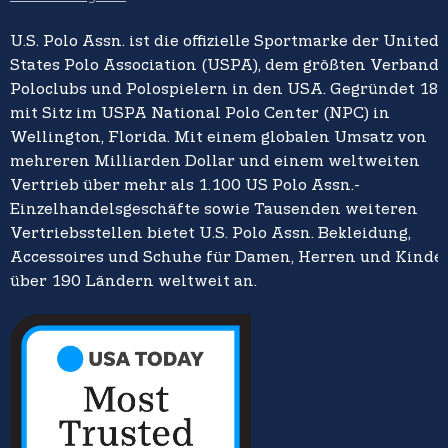
U.S. Polo Assn. ist die offizielle Sportmarke der United
States Polo Association (USPA), dem größten Verband 
Poloclubs und Polospielern in den USA. Gegründet 18
mit Sitz im USPA National Polo Center (NPC) in
Wellington, Florida. Mit einem globalen Umsatz von
mehreren Milliarden Dollar und einem weltweiten
Vertrieb über mehr als 1.100 US Polo Assn.-
Einzelhandelsgeschäfte sowie Tausenden weiteren
Vertriebsstellen bietet U.S. Polo Assn. Bekleidung,
Accessoires und Schuhe für Damen, Herren und Kinder
über 190 Ländern weltweit an.