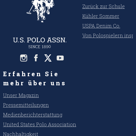
Zurück zur Schule
Kühler Sommer
USPA Denim Co.
Von Polospielern inspi
Erfahren Sie
mehr über uns
Unser Magazin
Pressemitteilungen
Medienberichterstattung
United States Polo Association
Nachhaltigkeit