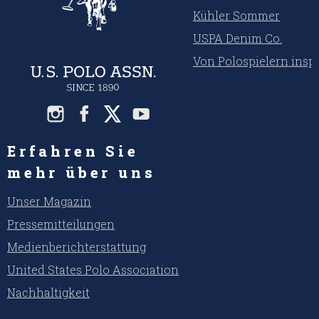
Kühler Sommer
USPA Denim Co.
Von Polospielern inspi
Erfahren Sie
mehr über uns
Unser Magazin
Pressemitteilungen
Medienberichterstattung
United States Polo Association
Nachhaltigkeit