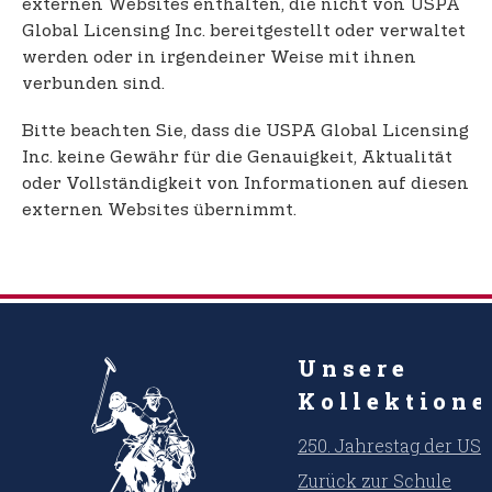
externen Websites enthalten, die nicht von USPA
Global Licensing Inc. bereitgestellt oder verwaltet
werden oder in irgendeiner Weise mit ihnen
verbunden sind.
Bitte beachten Sie, dass die USPA Global Licensing
Inc. keine Gewähr für die Genauigkeit, Aktualität
oder Vollständigkeit von Informationen auf diesen
externen Websites übernimmt.
Unsere
Kollektion
250. Jahrestag der US
Zurück zur Schule