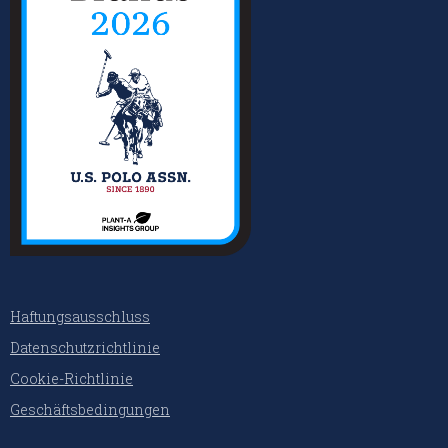
Haftungsausschluss
Datenschutzrichtlinie
Cookie-Richtlinie
Geschäftsbedingungen