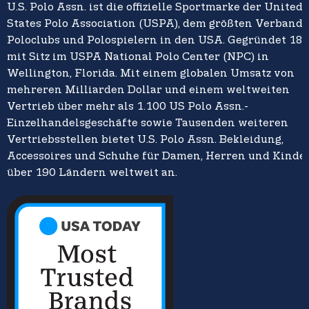
U.S. Polo Assn. ist die offizielle Sportmarke der United
States Polo Association (USPA), dem größten Verband 
Poloclubs und Polospielern in den USA. Gegründet 18
mit Sitz im USPA National Polo Center (NPC) in
Wellington, Florida. Mit einem globalen Umsatz von
mehreren Milliarden Dollar und einem weltweiten
Vertrieb über mehr als 1.100 US Polo Assn.-
Einzelhandelsgeschäfte sowie Tausenden weiteren
Vertriebsstellen bietet U.S. Polo Assn. Bekleidung,
Accessoires und Schuhe für Damen, Herren und Kinder
über 190 Ländern weltweit an.