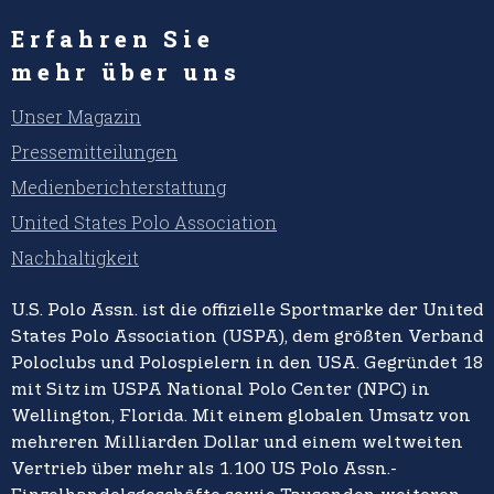
Erfahren Sie
mehr über uns
Unser Magazin
Pressemitteilungen
Medienberichterstattung
United States Polo Association
Nachhaltigkeit
U.S. Polo Assn. ist die offizielle Sportmarke der United
States Polo Association (USPA), dem größten Verband 
Poloclubs und Polospielern in den USA. Gegründet 18
mit Sitz im USPA National Polo Center (NPC) in
Wellington, Florida. Mit einem globalen Umsatz von
mehreren Milliarden Dollar und einem weltweiten
Vertrieb über mehr als 1.100 US Polo Assn.-