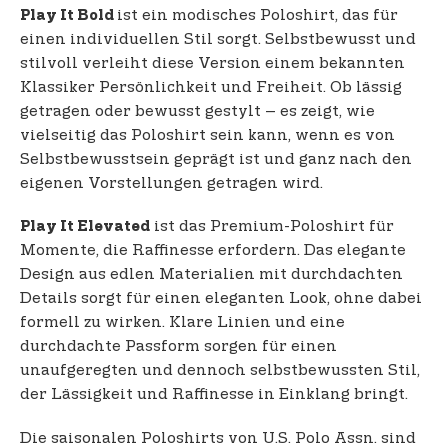
ist ein modisches Poloshirt, das für
Play It Bold
einen individuellen Stil sorgt. Selbstbewusst und
stilvoll verleiht diese Version einem bekannten
Klassiker Persönlichkeit und Freiheit. Ob lässig
getragen oder bewusst gestylt – es zeigt, wie
vielseitig das Poloshirt sein kann, wenn es von
Selbstbewusstsein geprägt ist und ganz nach den
eigenen Vorstellungen getragen wird.
ist das Premium-Poloshirt für
Play It Elevated
Momente, die Raffinesse erfordern. Das elegante
Design aus edlen Materialien mit durchdachten
Details sorgt für einen eleganten Look, ohne dabei
formell zu wirken. Klare Linien und eine
durchdachte Passform sorgen für einen
unaufgeregten und dennoch selbstbewussten Stil,
der Lässigkeit und Raffinesse in Einklang bringt.
Die saisonalen Poloshirts von U.S. Polo Assn. sind