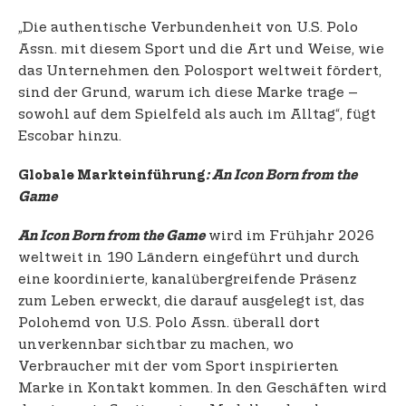
„Die authentische Verbundenheit von U.S. Polo
Assn. mit diesem Sport und die Art und Weise, wie
das Unternehmen den Polosport weltweit fördert,
sind der Grund, warum ich diese Marke trage –
sowohl auf dem Spielfeld als auch im Alltag“, fügt
Escobar hinzu.
Globale Markteinführung
: An Icon Born from the
Game
wird im Frühjahr 2026
An Icon Born from the Game
weltweit in 190 Ländern eingeführt und durch
eine koordinierte, kanalübergreifende Präsenz
zum Leben erweckt, die darauf ausgelegt ist, das
Polohemd von U.S. Polo Assn. überall dort
unverkennbar sichtbar zu machen, wo
Verbraucher mit der vom Sport inspirierten
Marke in Kontakt kommen. In den Geschäften wird