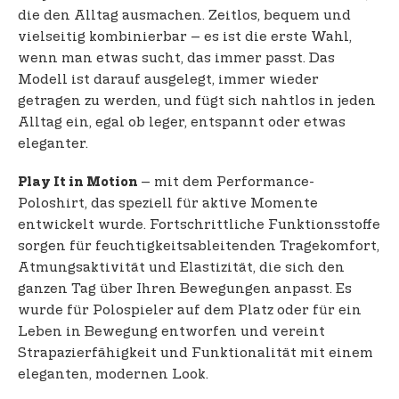
die den Alltag ausmachen. Zeitlos, bequem und
vielseitig kombinierbar – es ist die erste Wahl,
wenn man etwas sucht, das immer passt. Das
Modell ist darauf ausgelegt, immer wieder
getragen zu werden, und fügt sich nahtlos in jeden
Alltag ein, egal ob leger, entspannt oder etwas
eleganter.
– mit dem Performance-
Play It in Motion
Poloshirt, das speziell für aktive Momente
entwickelt wurde. Fortschrittliche Funktionsstoffe
sorgen für feuchtigkeitsableitenden Tragekomfort,
Atmungsaktivität und Elastizität, die sich den
ganzen Tag über Ihren Bewegungen anpasst. Es
wurde für Polospieler auf dem Platz oder für ein
Leben in Bewegung entworfen und vereint
Strapazierfähigkeit und Funktionalität mit einem
eleganten, modernen Look.