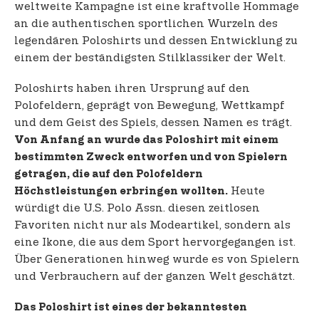
weltweite Kampagne ist eine kraftvolle Hommage
an die authentischen sportlichen Wurzeln des
legendären Poloshirts und dessen Entwicklung zu
einem der beständigsten Stilklassiker der Welt.
Poloshirts haben ihren Ursprung auf den
Polofeldern, geprägt von Bewegung, Wettkampf
und dem Geist des Spiels, dessen Namen es trägt.
Von Anfang an wurde das Poloshirt mit einem
bestimmten Zweck entworfen und von Spielern
getragen, die auf den Polofeldern
Heute
Höchstleistungen erbringen wollten.
würdigt die U.S. Polo Assn. diesen zeitlosen
Favoriten nicht nur als Modeartikel, sondern als
eine Ikone, die aus dem Sport hervorgegangen ist.
Über Generationen hinweg wurde es von Spielern
und Verbrauchern auf der ganzen Welt geschätzt.
Das Poloshirt ist eines der bekanntesten