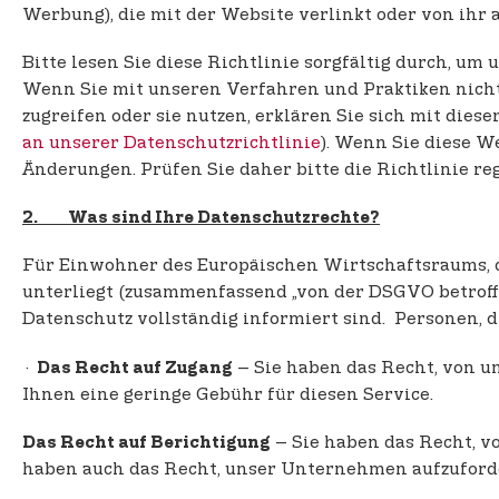
Werbung), die mit der Website verlinkt oder von ihr a
Bitte lesen Sie diese Richtlinie sorgfältig durch, um
Wenn Sie mit unseren Verfahren und Praktiken nicht e
zugreifen oder sie nutzen, erklären Sie sich mit dies
an unserer Datenschutzrichtlinie
). Wenn Sie diese 
Änderungen. Prüfen Sie daher bitte die Richtlinie re
2. Was sind Ihre Datenschutzrechte?
Für Einwohner des Europäischen Wirtschaftsraums, 
unterliegt (zusammenfassend „von der DSGVO betroffe
Datenschutz vollständig informiert sind. Personen, d
·
– Sie haben das Recht, von 
Das Recht auf Zugang
Ihnen eine geringe Gebühr für diesen Service.
– Sie haben das Recht, v
Das Recht auf Berichtigung
haben auch das Recht, unser Unternehmen aufzuforder