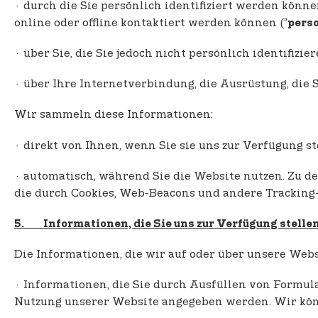
· durch die Sie persönlich identifiziert werden könn
online oder offline kontaktiert werden können (”
pers
· über Sie, die Sie jedoch nicht persönlich identifizie
· über Ihre Internetverbindung, die Ausrüstung, die 
Wir sammeln diese Informationen:
· direkt von Ihnen, wenn Sie sie uns zur Verfügung st
· automatisch, während Sie die Website nutzen. Zu 
die durch Cookies, Web-Beacons und andere Tracking
5. Informationen, die Sie uns zur Verfügung stelle
Die Informationen, die wir auf oder über unsere We
· Informationen, die Sie durch Ausfüllen von Formula
Nutzung unserer Website angegeben werden. Wir kön