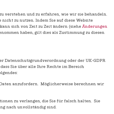
 zu verstehen und zu erfahren, wie wir sie behandeln.
 nicht zu nutzen. Indem Sie auf diese Website
 kann sich von Zeit zu Zeit ändern (siehe
Änderungen
enommen haben, gilt dies als Zustimmung zu diesen
e der Datenschutzgrundverordnung oder der UK-GDPR
ass Sie über alle Ihre Rechte im Bereich
olgendes:
Daten anzufordern. Möglicherweise berechnen wir
nen zu verlangen, die Sie für falsch halten. Sie
ng nach unvollständig sind.