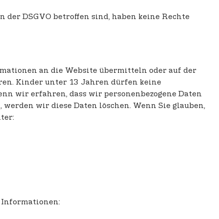
on der DSGVO betroffen sind, haben keine Rechte
rmationen an die Website übermitteln oder auf der
en. Kinder unter 13 Jahren dürfen keine
Wenn wir erfahren, dass wir personenbezogene Daten
 werden wir diese Daten löschen. Wenn Sie glauben,
ter:
 Informationen: