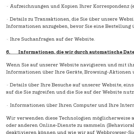
· Aufzeichnungen und Kopien Ihrer Korrespondenz (ei
· Details zu Transaktionen, die Sie über unsere Webs
Informationen anzugeben, bevor Sie eine Bestellung 
· Ihre Suchanfragen auf der Website.
6. Informationen, die wir durch automatische Dat
Wenn Sie auf unserer Website navigieren und mit i
Informationen über Ihre Geräte, Browsing-Aktionen 
· Details über Ihre Besuche auf unserer Website, ein
auf die Sie zugreifen und die Sie auf der Website nutz
· Informationen über Ihren Computer und Ihre Intern
Wir verwenden diese Technologien möglicherweise au
oder anderen Online-Dienste zu sammeln (Behavioral 
deaktivieren können und wie wir auf Webbrowser-Sig