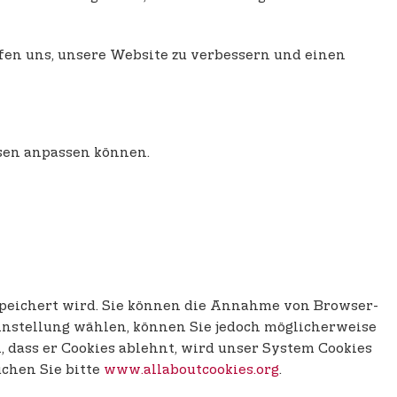
fen uns, unsere Website zu verbessern und einen
ssen anpassen können.
gespeichert wird. Sie können die Annahme von Browser-
instellung wählen, können Sie jedoch möglicherweise
, dass er Cookies ablehnt, wird unser System Cookies
uchen Sie bitte
www.allaboutcookies.org
.