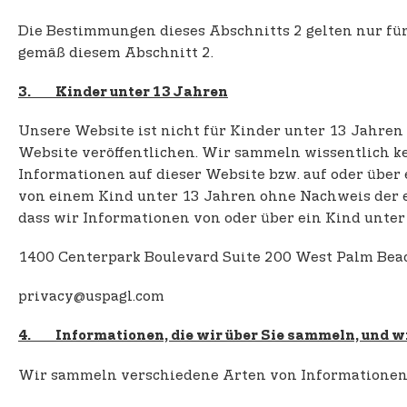
Die Bestimmungen dieses Abschnitts 2 gelten nur für
gemäß diesem Abschnitt 2.
3. Kinder unter 13 Jahren
Unsere Website ist nicht für Kinder unter 13 Jahren
Website veröffentlichen. Wir sammeln wissentlich k
Informationen auf dieser Website bzw. auf oder über
von einem Kind unter 13 Jahren ohne Nachweis der e
dass wir Informationen von oder über ein Kind unter 
1400 Centerpark Boulevard Suite 200 West Palm Bea
privacy@uspagl.com
4. Informationen, die wir über Sie sammeln, und w
Wir sammeln verschiedene Arten von Informationen v