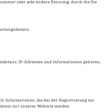
onnummer oder jede andere Kennung, durch die Sie
utzungsdetails.
sdetails, IP-Adressen und Informationen gehören,
ch Informationen, die bei der Registrierung zur
oblem mit unserer Website melden.