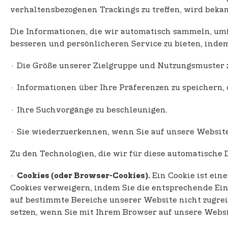
verhaltensbezogenen Trackings zu treffen, wird beka
Die Informationen, die wir automatisch sammeln, um
besseren und persönlicheren Service zu bieten, inde
· Die Größe unserer Zielgruppe und Nutzungsmuster z
· Informationen über Ihre Präferenzen zu speichern,
· Ihre Suchvorgänge zu beschleunigen.
· Sie wiederzuerkennen, wenn Sie auf unsere Websit
Zu den Technologien, die wir für diese automatisch
·
Ein Cookie ist ein
Cookies (oder Browser-Cookies).
Cookies verweigern, indem Sie die entsprechende Ein
auf bestimmte Bereiche unserer Website nicht zugreif
setzen, wenn Sie mit Ihrem Browser auf unsere Websi