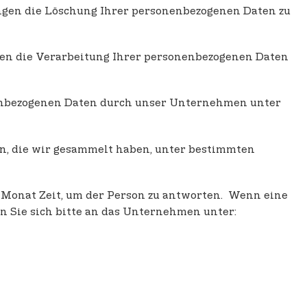
gen die Löschung Ihrer personenbezogenen Daten zu
men die Verarbeitung Ihrer personenbezogenen Daten
nenbezogenen Daten durch unser Unternehmen unter
n, die wir gesammelt haben, unter bestimmten
 Monat Zeit, um der Person zu antworten. Wenn eine
 Sie sich bitte an das Unternehmen unter: