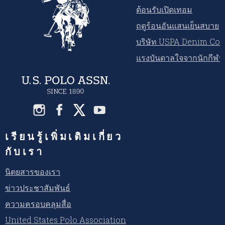
ต้อนรับเปิดเทอม
ฤดูร้อนอันแสนเย็นสบาย
บริษัท USPA Denim Co.
แรงบันดาลใจจากนักกีฬ
เรียนรู้เพิ่มเติมเกี่ยว
กับเรา
นิตยสารของเรา
ข่าวประชาสัมพันธ์
ความครอบคลุมสื่อ
United States Polo Association