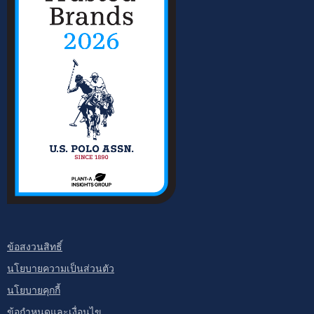
ข้อสงวนสิทธิ์
นโยบายความเป็นส่วนตัว
นโยบายคุกกี้
ข้อกำหนดและเงื่อนไข