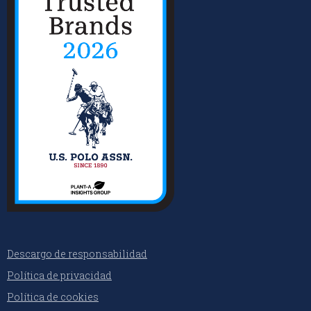
Descargo de responsabilidad
Política de privacidad
Política de cookies