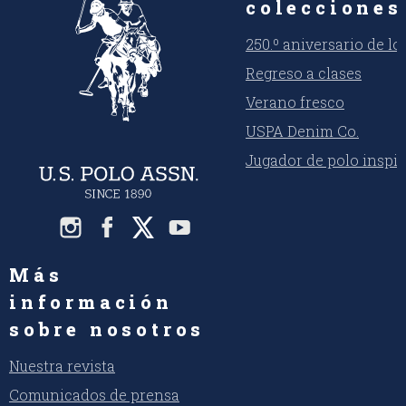
colecciones
250.º aniversario de l
Regreso a clases
Verano fresco
USPA Denim Co.
Jugador de polo inspi
Más
información
sobre nosotros
Nuestra revista
Comunicados de prensa