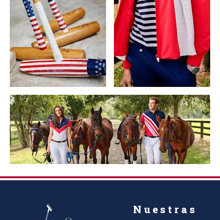
Nuestras