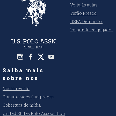
Volta às aulas
Verão Fresco
USPA Denim Co.
Inspirado em jogadore
Saiba mais
sobre nós
Nossa revista
Comunicados à imprensa
Cobertura de mídia
United States Polo Association