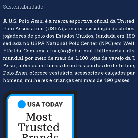
Sustentabilidade
A U.S. Polo Assn. é a marca esportiva oficial da United 
Polo Association (USPA), a maior associação de clubes 
jogadores de polo dos Estados Unidos, fundada em 1890
sediada no USPA National Polo Center (NPC) em Welli
Flórida. Com uma atuação global multibilionária e dist
mundial por meio de mais de 1.100 lojas de varejo da U.
Assn., além de milhares de outros pontos de distribuição
Polo Assn. oferece vestuário, acessórios e calçados para
homens, mulheres e crianças em mais de 190 países.