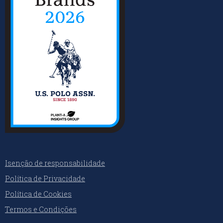
Isenção de responsabilidade
Política de Privacidade
Política de Cookies
Termos e Condições