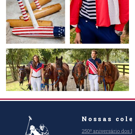
Nossas cole
250º aniversário dos 