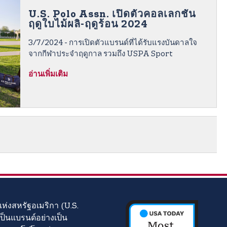
U.S. Polo Assn. เปิดตัวคอลเลกชัน
ฤดูใบไม้ผลิ-ฤดูร้อน 2024
3/7/2024 - การเปิดตัวแบรนด์ที่ได้รับแรงบันดาลใจ
จากกีฬาประจําฤดูกาล รวมถึง USPA Sport
อ่านเพิ่มเติม
่งสหรัฐอเมริกา (U.S.
เป็นแบรนด์อย่างเป็น