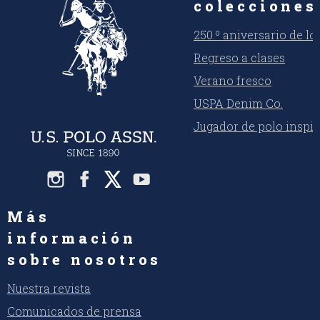
colecciones
250.º aniversario de l
Regreso a clases
Verano fresco
USPA Denim Co.
Jugador de polo inspi
Más
información
sobre nosotros
Nuestra revista
Comunicados de prensa