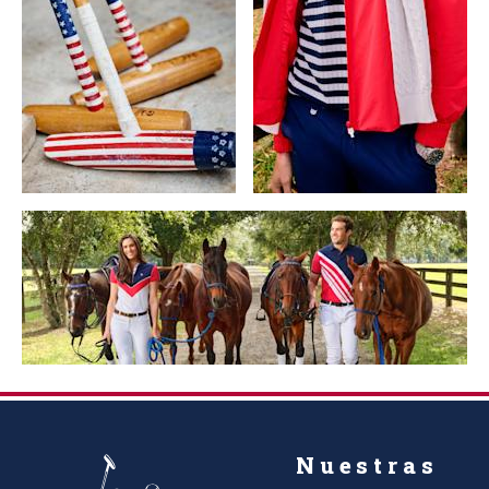
Nuestras