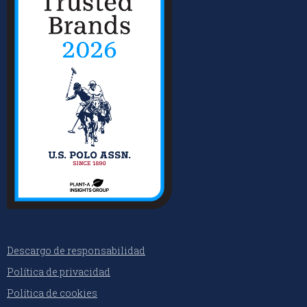
Descargo de responsabilidad
Política de privacidad
Política de cookies