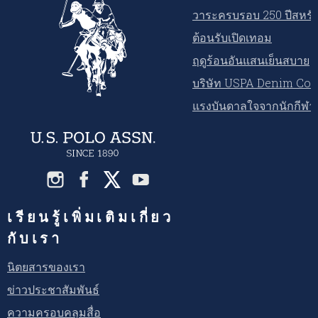
วาระครบรอบ 250 ปีสหรัฐ
ต้อนรับเปิดเทอม
ฤดูร้อนอันแสนเย็นสบาย
บริษัท USPA Denim Co.
แรงบันดาลใจจากนักกีฬ
เรียนรู้เพิ่มเติมเกี่ยว
กับเรา
นิตยสารของเรา
ข่าวประชาสัมพันธ์
ความครอบคลุมสื่อ