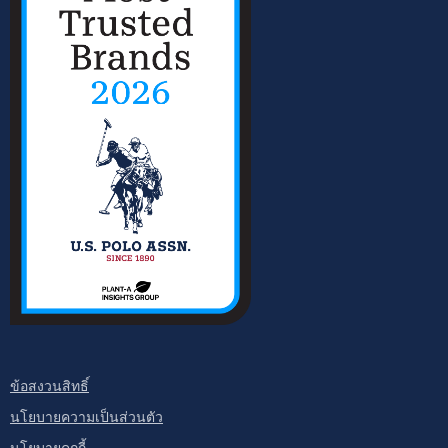
ข้อสงวนสิทธิ์
นโยบายความเป็นส่วนตัว
นโยบายคุกกี้