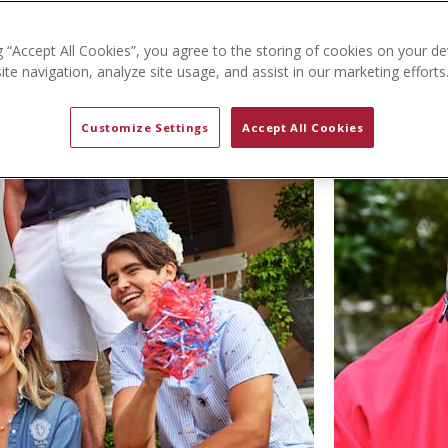
g “Accept All Cookies”, you agree to the storing of cookies on your de
te navigation, analyze site usage, and assist in our marketing efforts
Customize Settings
Accept All Cookies