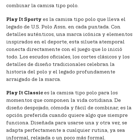
combinar la camisa tipo polo.
es la camisa tipo polo que lleva el
Play It Sporty
legado de U.S. Polo Assn. en cada puntada. Con
detalles auténticos, una marca icónica y elementos
inspirados en el deporte, esta silueta atemporal
conecta directamente con el juego que lo inició
todo. Los escudos oficiales, los cortes clásicos y los
detalles de diseño tradicionales celebran la
historia del polo y el legado profundamente
arraigado de la marca.
es la camisa tipo polo para los
Play It Classic
momentos que componen la vida cotidiana. De
diseño despojado, cómoda y fácil de combinar, es la
opción preferida cuando quiere algo que siempre
funciona. Diseñada para usarse una y otra vez, se
adapta perfectamente a cualquier rutina, ya sea
informal, relajada o un poco más formal.