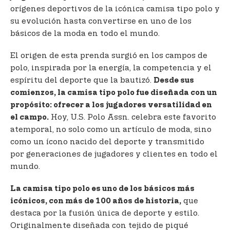
orígenes deportivos de la icónica camisa tipo polo y
su evolución hasta convertirse en uno de los
básicos de la moda en todo el mundo.
El origen de esta prenda surgió en los campos de
polo, inspirada por la energía, la competencia y el
espíritu del deporte que la bautizó.
Desde sus
comienzos, la camisa tipo polo fue diseñada con un
propósito: ofrecer a los jugadores versatilidad en
Hoy, U.S. Polo Assn. celebra este favorito
el campo.
atemporal, no solo como un artículo de moda, sino
como un ícono nacido del deporte y transmitido
por generaciones de jugadores y clientes en todo el
mundo.
La camisa tipo polo es uno de los básicos más
que
icónicos, con más de 100 años de historia,
destaca por la fusión única de deporte y estilo.
Originalmente diseñada con tejido de piqué