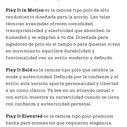
es la camisa tipo polo de alto
Play It in Motion
rendimiento diseñada para la acción. Las telas
técnicas avanzadas ofrecen comodidad,
transpirabilidad y elasticidad que absorben la
humedad y se adaptan a tu día. Diseñada para
jugadores de polo en el campo o para quienes viven
en movimiento, equilibra durabilidad y
funcionalidad con un estilo moderno y definido.
es la camisa tipo polo que celebra la
Play It Bold
moda y autenticidad. Definida por la confianza y el
estilo, esta versión aporta personalidad y libertad
a un icono clásico. Ya sea en un atuendo casual o
con estilo, muestra su versatilidad cuando se lleva
con confianza y autenticidad personal.
es la camisa tipo polo premium
Play It Elevated
hecha para momentos que requieren elegancia.