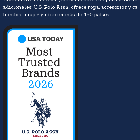
adicionales, U.S. Polo Assn. ofrece ropa, accesorios y ca
hombre, mujer y niño en más de 190 países.