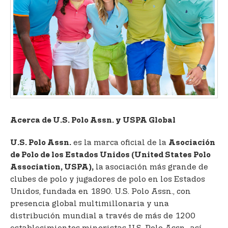
Acerca de U.S. Polo Assn. y USPA Global
es la marca oficial de la
U.S. Polo Assn.
Asociación
de Polo de los Estados Unidos (United States Polo
la asociación más grande de
Association, USPA),
clubes de polo y jugadores de polo en los Estados
Unidos, fundada en 1890. U.S. Polo Assn., con
presencia global multimillonaria y una
distribución mundial a través de más de 1200