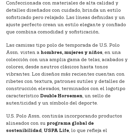
Confeccionada con materiales de alta calidad y
detalles diseñados con cuidado, brinda un estilo
sofisticado pero relajado. Las líneas definidas y un
ajuste perfecto crean un estilo elegante y confiado
que combina comodidad y sofisticación.
Las camisas tipo polo de temporada de U.S. Polo
Assn. visten a
, en una
hombres, mujeres y niños
colección con una amplia gama de telas, acabados y
colores, desde neutros clásicos hasta tonos
vibrantes. Los diseños más recientes cuentan con
ribetes con textura, patrones sutiles y detalles de
construcción elevados, terminados con el logotipo
característico
, un sello de
Double Horsemen
autenticidad y un símbolo del deporte.
U.S. Polo Assn. continúa incorporando productos
alineados con su
programa global de
,
, lo que refleja el
sostenibilidad
USPA Life