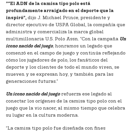
”“El ADN de la camisa tipo polo está
profundamente arraigado en el deporte que la
dijo J. Michael Prince, presidente y
inspiró”,
director ejecutivo de USPA Global, la compañía que
administra y comercializa la marca global
multimillonaria U.S. Polo Assn. “Con la campaña
Un
, honramos un legado que
ícono nacido del juego
comenzó en el campo de juego y continúa reflejando
cómo los jugadores de polo, los fanáticos del
deporte y los clientes de todo el mundo viven, se
mueven y se expresan hoy, y también para las
generaciones futuras.”
refuerza ese legado al
Un ícono nacido del juego
conectar los orígenes de la camisa tipo polo con el
juego que la vio nacer, al mismo tiempo que celebra
su lugar en la cultura moderna.
“La camisa tipo polo fue diseñada con fines