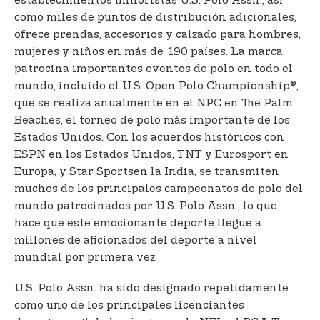
establecimientos minoristas U.S. Polo Assn., así
como miles de puntos de distribución adicionales,
ofrece prendas, accesorios y calzado para hombres,
mujeres y niños en más de 190 países. La marca
patrocina importantes eventos de polo en todo el
mundo, incluido el U.S. Open Polo Championship®,
que se realiza anualmente en el NPC en The Palm
Beaches, el torneo de polo más importante de los
Estados Unidos. Con los acuerdos históricos con
ESPN en los Estados Unidos, TNT y Eurosport en
Europa, y Star Sportsen la India, se transmiten
muchos de los principales campeonatos de polo del
mundo patrocinados por U.S. Polo Assn., lo que
hace que este emocionante deporte llegue a
millones de aficionados del deporte a nivel
mundial por primera vez.
U.S. Polo Assn. ha sido designado repetidamente
como uno de los principales licenciantes