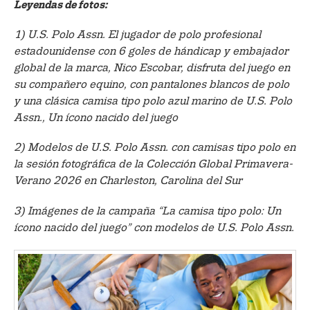
Leyendas de fotos:
1) U.S. Polo Assn. El jugador de polo profesional
estadounidense con 6 goles de hándicap y embajador
global de la marca, Nico Escobar, disfruta del juego en
su compañero equino, con pantalones blancos de polo
y una clásica camisa tipo polo azul marino de U.S. Polo
Assn., Un ícono nacido del juego
2) Modelos de U.S. Polo Assn. con camisas tipo polo en
la sesión fotográfica de la Colección Global Primavera-
Verano 2026 en Charleston, Carolina del Sur
3) Imágenes de la campaña “La camisa tipo polo: Un
ícono nacido del juego” con modelos de U.S. Polo Assn.