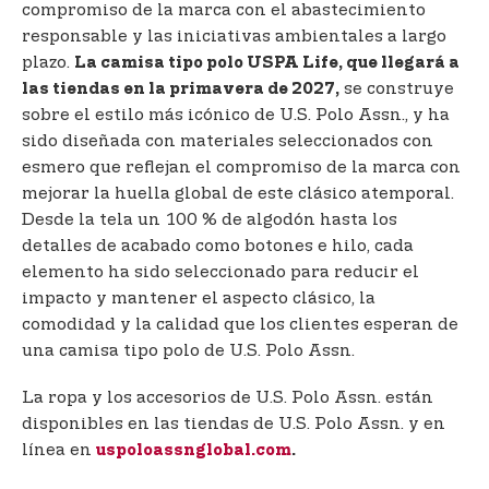
compromiso de la marca con el abastecimiento
responsable y las iniciativas ambientales a largo
plazo.
La camisa tipo polo USPA Life, que llegará a
se construye
las tiendas en la primavera de 2027,
sobre el estilo más icónico de U.S. Polo Assn., y ha
sido diseñada con materiales seleccionados con
esmero que reflejan el compromiso de la marca con
mejorar la huella global de este clásico atemporal.
Desde la tela un 100 % de algodón hasta los
detalles de acabado como botones e hilo, cada
elemento ha sido seleccionado para reducir el
impacto y mantener el aspecto clásico, la
comodidad y la calidad que los clientes esperan de
una camisa tipo polo de U.S. Polo Assn.
La ropa y los accesorios de U.S. Polo Assn. están
disponibles en las tiendas de U.S. Polo Assn. y en
línea en
uspoloassnglobal.com
.