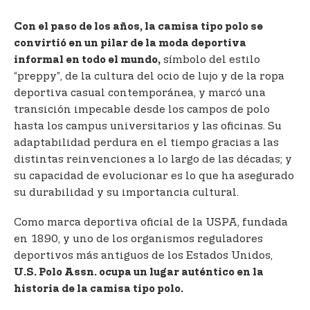
Con el paso de los años, la camisa tipo polo se
convirtió en un pilar de la moda deportiva
símbolo del estilo
informal en todo el mundo,
“preppy”, de la cultura del ocio de lujo y de la ropa
deportiva casual contemporánea, y marcó una
transición impecable desde los campos de polo
hasta los campus universitarios y las oficinas. Su
adaptabilidad perdura en el tiempo gracias a las
distintas reinvenciones a lo largo de las décadas; y
su capacidad de evolucionar es lo que ha asegurado
su durabilidad y su importancia cultural.
Como marca deportiva oficial de la USPA, fundada
en 1890, y uno de los organismos reguladores
deportivos más antiguos de los Estados Unidos,
U.S. Polo Assn. ocupa un lugar auténtico en la
historia de la camisa tipo polo.