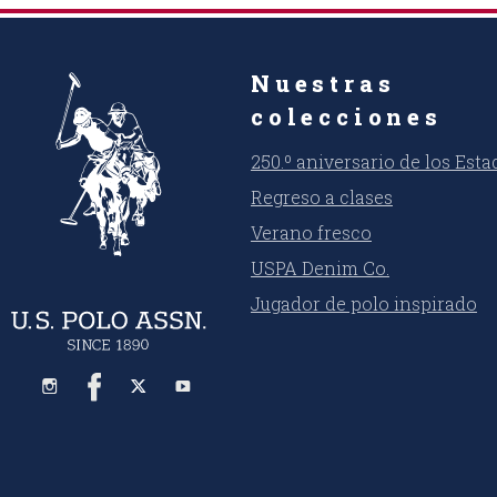
Nuestras
colecciones
250.º aniversario de los Est
Regreso a clases
Verano fresco
USPA Denim Co.
Jugador de polo inspirado