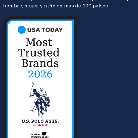
hombre, mujer y niño en más de 190 países.