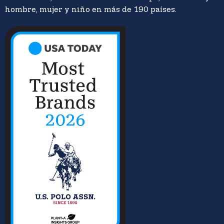
hombre, mujer y niño en más de 190 países.