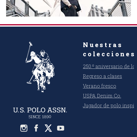
Nuestras
colecciones
250.º aniversario de l
Regreso a clases
Verano fresco
USPA Denim Co.
Jugador de polo inspi