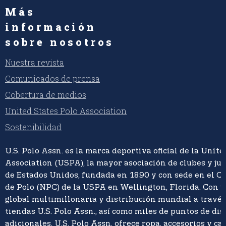
Más
información
sobre nosotros
Nuestra revista
Comunicados de prensa
Cobertura de medios
United States Polo Association
Sostenibilidad
U.S. Polo Assn. es la marca deportiva oficial de la Unite
Association (USPA), la mayor asociación de clubes y ju
de Estados Unidos, fundada en 1890 y con sede en el C
de Polo (NPC) de la USPA en Wellington, Florida. Con 
global multimillonaria y distribución mundial a travé
tiendas U.S. Polo Assn., así como miles de puntos de di
adicionales, U.S. Polo Assn. ofrece ropa, accesorios y ca