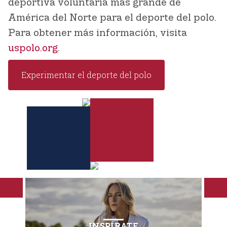
deportiva voluntaria más grande de
América del Norte para el deporte del polo.
Para obtener más información, visita
uspolo.org
.
Experimentar el deporte del polo
INSPÍRATE