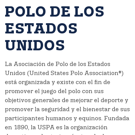
POLO DE LOS
ESTADOS
UNIDOS
La Asociación de Polo de los Estados
Unidos (United States Polo Association®)
está organizada y existe con el fin de
promover el juego del polo con sus
objetivos generales de mejorar el deporte y
promover la seguridad y el bienestar de sus
participantes humanos y equinos. Fundada
en 1890, la USPA es la organización