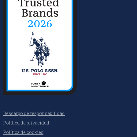
Descargo de responsabilidad
Política de privacidad
Política de cookies