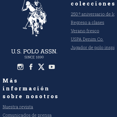
colecciones
250.º aniversario de l
Regreso a clases
Verano fresco
USPA Denim Co.
Jugador de polo inspi
Más
información
sobre nosotros
Nuestra revista
Comunicados de prensa