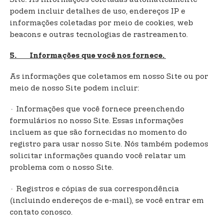
podem incluir detalhes de uso, endereços IP e
informações coletadas por meio de cookies, web
beacons e outras tecnologias de rastreamento.
5. Informações que você nos fornece.
As informações que coletamos em nosso Site ou por
meio de nosso Site podem incluir:
· Informações que você fornece preenchendo
formulários no nosso Site. Essas informações
incluem as que são fornecidas no momento do
registro para usar nosso Site. Nós também podemos
solicitar informações quando você relatar um
problema com o nosso Site.
· Registros e cópias de sua correspondência
(incluindo endereços de e-mail), se você entrar em
contato conosco.