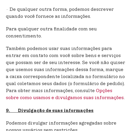
· De qualquer outra forma, podemos descrever
quando você fornece as informações.
Para qualquer outra finalidade com seu
consentimento.
Também podemos usar suas informações para
entrar em contato com você sobre bens e serviços
que possam ser de seu interesse. Se você não quiser
que usemos suas informações dessa forma, marque
a caixa correspondente localizada no formulário no
qual coletamos seus dados (o formulário de pedido).
Para obter mais informações, consulte
Opções
sobre como usamos e divulgamos suas informações
.
9. Divulgação de suas informações
Podemos divulgar informações agregadas sobre
nossos usuários sem restrições.