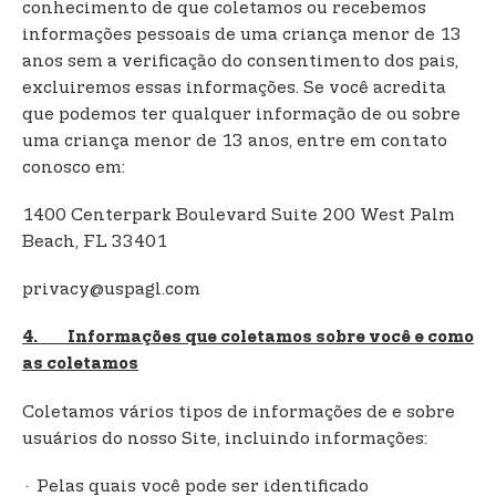
conhecimento de que coletamos ou recebemos
informações pessoais de uma criança menor de 13
anos sem a verificação do consentimento dos pais,
excluiremos essas informações. Se você acredita
que podemos ter qualquer informação de ou sobre
uma criança menor de 13 anos, entre em contato
conosco em:
1400 Centerpark Boulevard Suite 200 West Palm
Beach, FL 33401
privacy@uspagl.com
4. Informações que coletamos sobre você e como
as coletamos
Coletamos vários tipos de informações de e sobre
usuários do nosso Site, incluindo informações:
· Pelas quais você pode ser identificado