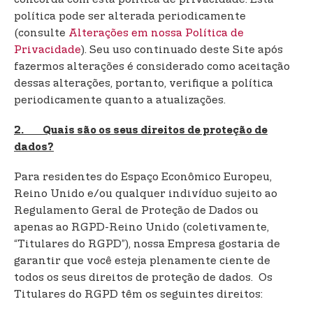
política pode ser alterada periodicamente
(consulte
Alterações em nossa Política de
Privacidade
). Seu uso continuado deste Site após
fazermos alterações é considerado como aceitação
dessas alterações, portanto, verifique a política
periodicamente quanto a atualizações.
2. Quais são os seus direitos de proteção de
dados?
Para residentes do Espaço Econômico Europeu,
Reino Unido e/ou qualquer indivíduo sujeito ao
Regulamento Geral de Proteção de Dados ou
apenas ao RGPD-Reino Unido (coletivamente,
“Titulares do RGPD”), nossa Empresa gostaria de
garantir que você esteja plenamente ciente de
todos os seus direitos de proteção de dados. Os
Titulares do RGPD têm os seguintes direitos: