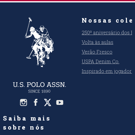
Nossas cole
250º aniversário dos 
Volta às aulas
Verão Fresco
USPA Denim Co.
Inspirado em jogadore
Saiba mais
sobre nós