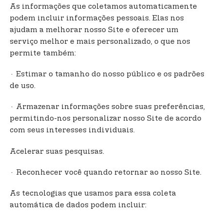
As informações que coletamos automaticamente
podem incluir informações pessoais. Elas nos
ajudam a melhorar nosso Site e oferecer um
serviço melhor e mais personalizado, o que nos
permite também:
· Estimar o tamanho do nosso público e os padrões
de uso.
· Armazenar informações sobre suas preferências,
permitindo-nos personalizar nosso Site de acordo
com seus interesses individuais.
Acelerar suas pesquisas.
· Reconhecer você quando retornar ao nosso Site.
As tecnologias que usamos para essa coleta
automática de dados podem incluir: