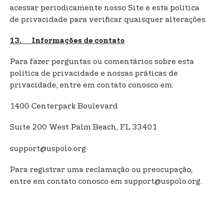
acessar periodicamente nosso Site e esta política
de privacidade para verificar quaisquer alterações.
13. Informações de contato
Para fazer perguntas ou comentários sobre esta
política de privacidade e nossas práticas de
privacidade, entre em contato conosco em:
1400 Centerpark Boulevard
Suite 200 West Palm Beach, FL 33401
support@uspolo.org
Para registrar uma reclamação ou preocupação,
entre em contato conosco em support@uspolo.org.