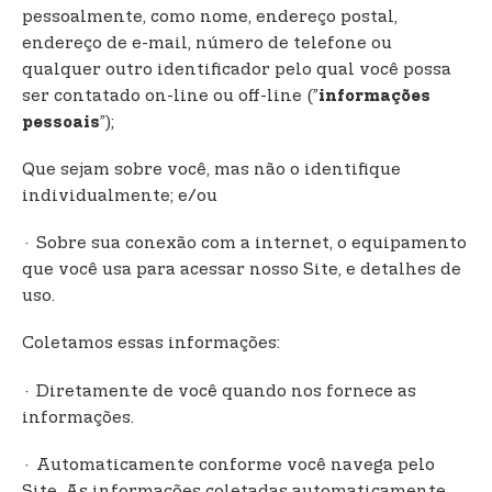
pessoalmente, como nome, endereço postal,
endereço de e-mail, número de telefone ou
qualquer outro identificador pelo qual você possa
ser contatado on-line ou off-line (”
informações
”);
pessoais
Que sejam sobre você, mas não o identifique
individualmente; e/ou
· Sobre sua conexão com a internet, o equipamento
que você usa para acessar nosso Site, e detalhes de
uso.
Coletamos essas informações:
· Diretamente de você quando nos fornece as
informações.
· Automaticamente conforme você navega pelo
Site. As informações coletadas automaticamente