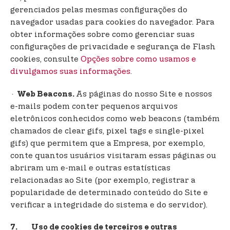
gerenciados pelas mesmas configurações do
navegador usadas para cookies do navegador. Para
obter informações sobre como gerenciar suas
configurações de privacidade e segurança de Flash
cookies, consulte
Opções sobre como usamos e
divulgamos suas informações
.
·
As páginas do nosso Site e nossos
Web Beacons.
e-mails podem conter pequenos arquivos
eletrônicos conhecidos como web beacons (também
chamados de clear gifs, pixel tags e single-pixel
gifs) que permitem que a Empresa, por exemplo,
conte quantos usuários visitaram essas páginas ou
abriram um e-mail e outras estatísticas
relacionadas ao Site (por exemplo, registrar a
popularidade de determinado conteúdo do Site e
verificar a integridade do sistema e do servidor).
7. Uso de cookies de terceiros e outras