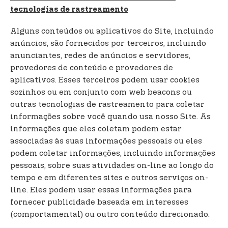
tecnologias de rastreamento
Alguns conteúdos ou aplicativos do Site, incluindo
anúncios, são fornecidos por terceiros, incluindo
anunciantes, redes de anúncios e servidores,
provedores de conteúdo e provedores de
aplicativos. Esses terceiros podem usar cookies
sozinhos ou em conjunto com web beacons ou
outras tecnologias de rastreamento para coletar
informações sobre você quando usa nosso Site. As
informações que eles coletam podem estar
associadas às suas informações pessoais ou eles
podem coletar informações, incluindo informações
pessoais, sobre suas atividades on-line ao longo do
tempo e em diferentes sites e outros serviços on-
line. Eles podem usar essas informações para
fornecer publicidade baseada em interesses
(comportamental) ou outro conteúdo direcionado.