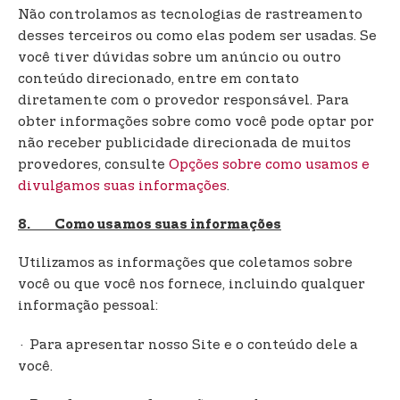
Não controlamos as tecnologias de rastreamento
desses terceiros ou como elas podem ser usadas. Se
você tiver dúvidas sobre um anúncio ou outro
conteúdo direcionado, entre em contato
diretamente com o provedor responsável. Para
obter informações sobre como você pode optar por
não receber publicidade direcionada de muitos
provedores, consulte
Opções sobre como usamos e
divulgamos suas informações
.
8. Como usamos suas informações
Utilizamos as informações que coletamos sobre
você ou que você nos fornece, incluindo qualquer
informação pessoal:
· Para apresentar nosso Site e o conteúdo dele a
você.