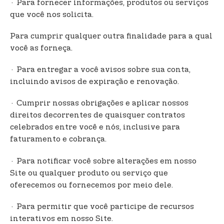
· Para fornecer informações, produtos ou serviços
que você nos solicita.
Para cumprir qualquer outra finalidade para a qual
você as forneça.
· Para entregar a você avisos sobre sua conta,
incluindo avisos de expiração e renovação.
· Cumprir nossas obrigações e aplicar nossos
direitos decorrentes de quaisquer contratos
celebrados entre você e nós, inclusive para
faturamento e cobrança.
· Para notificar você sobre alterações em nosso
Site ou qualquer produto ou serviço que
oferecemos ou fornecemos por meio dele.
· Para permitir que você participe de recursos
interativos em nosso Site.