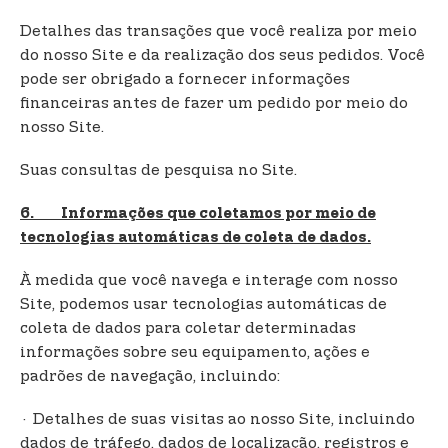
Detalhes das transações que você realiza por meio
do nosso Site e da realização dos seus pedidos. Você
pode ser obrigado a fornecer informações
financeiras antes de fazer um pedido por meio do
nosso Site.
Suas consultas de pesquisa no Site.
6. Informações que coletamos por meio de
tecnologias automáticas de coleta de dados.
À medida que você navega e interage com nosso
Site, podemos usar tecnologias automáticas de
coleta de dados para coletar determinadas
informações sobre seu equipamento, ações e
padrões de navegação, incluindo:
· Detalhes de suas visitas ao nosso Site, incluindo
dados de tráfego, dados de localização, registros e