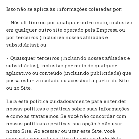
Isso não se aplica às informações coletadas por:
· Nós off-line ou por qualquer outro meio, inclusive
em qualquer outro site operado pela Empresa ou
por terceiros (inclusive nossas afiliadas e
subsidiárias); ou
· Quaisquer terceiros (incluindo nossas afiliadas e
subsidiárias), inclusive por meio de qualquer
aplicativo ou conteúdo (incluindo publicidade) que
possa estar vinculado ou acessível a partir do Site
ou no Site.
Leia esta política cuidadosamente para entender
nossas políticas e práticas sobre suas informações
e como as trataremos. Se você não concordar com
nossas políticas e práticas, sua opção é não usar
nosso Site. Ao acessar ou usar este Site, você
concorda com esta política de privacidade. Esta