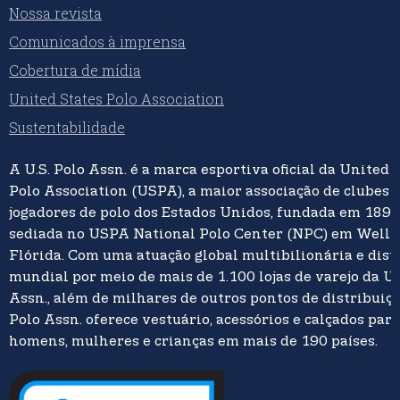
Nossa revista
Comunicados à imprensa
Cobertura de mídia
United States Polo Association
Sustentabilidade
A U.S. Polo Assn. é a marca esportiva oficial da United 
Polo Association (USPA), a maior associação de clubes 
jogadores de polo dos Estados Unidos, fundada em 1890
sediada no USPA National Polo Center (NPC) em Welli
Flórida. Com uma atuação global multibilionária e dist
mundial por meio de mais de 1.100 lojas de varejo da U.
Assn., além de milhares de outros pontos de distribuição
Polo Assn. oferece vestuário, acessórios e calçados para
homens, mulheres e crianças em mais de 190 países.