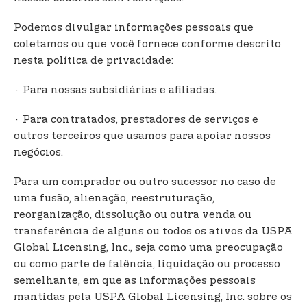
Podemos divulgar informações pessoais que
coletamos ou que você fornece conforme descrito
nesta política de privacidade:
· Para nossas subsidiárias e afiliadas.
· Para contratados, prestadores de serviços e
outros terceiros que usamos para apoiar nossos
negócios.
Para um comprador ou outro sucessor no caso de
uma fusão, alienação, reestruturação,
reorganização, dissolução ou outra venda ou
transferência de alguns ou todos os ativos da USPA
Global Licensing, Inc., seja como uma preocupação
ou como parte de falência, liquidação ou processo
semelhante, em que as informações pessoais
mantidas pela USPA Global Licensing, Inc. sobre os