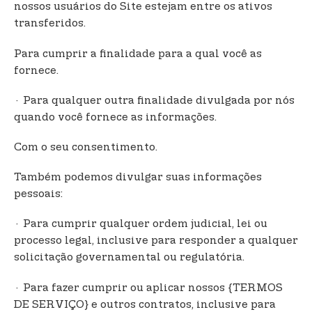
nossos usuários do Site estejam entre os ativos
transferidos.
Para cumprir a finalidade para a qual você as
fornece.
· Para qualquer outra finalidade divulgada por nós
quando você fornece as informações.
Com o seu consentimento.
Também podemos divulgar suas informações
pessoais:
· Para cumprir qualquer ordem judicial, lei ou
processo legal, inclusive para responder a qualquer
solicitação governamental ou regulatória.
· Para fazer cumprir ou aplicar nossos {TERMOS
DE SERVIÇO} e outros contratos, inclusive para