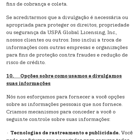
fins de cobrança e coleta.
Se acreditarmos que a divulgação é necessária ou
apropriada para proteger os direitos, propriedade
ou segurança da USPA Global Licensing, Inc.,
nossos clientes ou outros. Isso inclui a troca de
informações com outras empresas e organizações
para fins de proteção contra fraudes e redução de
risco de crédito.
10. Opções sobre como usamos e divulgamos
suas informações
Nós nos esforçamos para fornecer a você opções
sobre as informações pessoais que nos fornece.
Criamos mecanismos para conceder a você o
seguinte controle sobre suas informações:
·
Você
Tecnologias de rastreamento e publicidade.