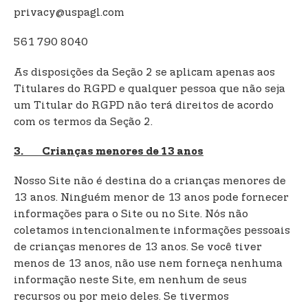
privacy@uspagl.com
561 790 8040
As disposições da Seção 2 se aplicam apenas aos
Titulares do RGPD e qualquer pessoa que não seja
um Titular do RGPD não terá direitos de acordo
com os termos da Seção 2.
3. Crianças menores de 13 anos
Nosso Site não é destina do a crianças menores de
13 anos. Ninguém menor de 13 anos pode fornecer
informações para o Site ou no Site. Nós não
coletamos intencionalmente informações pessoais
de crianças menores de 13 anos. Se você tiver
menos de 13 anos, não use nem forneça nenhuma
informação neste Site, em nenhum de seus
recursos ou por meio deles. Se tivermos