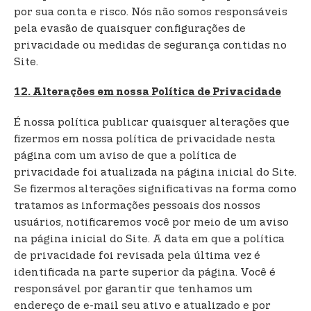
por sua conta e risco. Nós não somos responsáveis
pela evasão de quaisquer configurações de
privacidade ou medidas de segurança contidas no
Site.
12. Alterações em nossa Política de Privacidade
É nossa política publicar quaisquer alterações que
fizermos em nossa política de privacidade nesta
página com um aviso de que a política de
privacidade foi atualizada na página inicial do Site.
Se fizermos alterações significativas na forma como
tratamos as informações pessoais dos nossos
usuários, notificaremos você por meio de um aviso
na página inicial do Site. A data em que a política
de privacidade foi revisada pela última vez é
identificada na parte superior da página. Você é
responsável por garantir que tenhamos um
endereço de e-mail seu ativo e atualizado e por