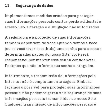
11. Segurança de dados
Implementamos medidas criadas para proteger
suas informações pessoais contra perda acidental e
acesso, uso, alteração e divulgação não autorizados.
A segurança e a proteção de suas informações
também dependem de você. Quando demos a você
(ou se você tiver escolhido) uma senha para acessar
determinadas partes do nosso Site, você será
responsável por manter essa senha confidencial.
Pedimos que não informe sua senha a ninguém.
Infelizmente, a transmissão de informações pela
Internet não é completamente segura. Embora
façamos o possível para proteger suas informações
pessoais, não podemos garantir a segurança de suas
informações pessoais transmitidas ao nosso Site.
Qualquer transmissão de informações pessoais é