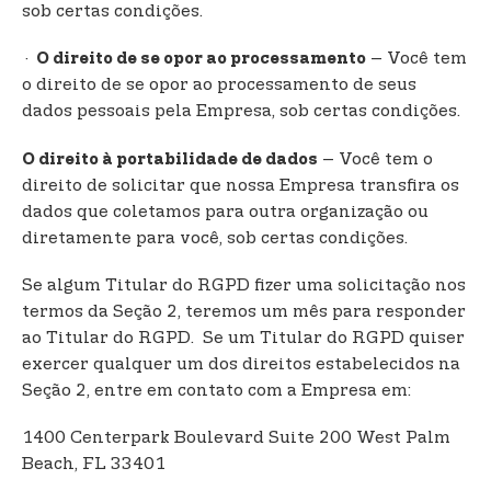
sob certas condições.
·
– Você tem
O direito de se opor ao processamento
o direito de se opor ao processamento de seus
dados pessoais pela Empresa, sob certas condições.
– Você tem o
O direito à portabilidade de dados
direito de solicitar que nossa Empresa transfira os
dados que coletamos para outra organização ou
diretamente para você, sob certas condições.
Se algum Titular do RGPD fizer uma solicitação nos
termos da Seção 2, teremos um mês para responder
ao Titular do RGPD. Se um Titular do RGPD quiser
exercer qualquer um dos direitos estabelecidos na
Seção 2, entre em contato com a Empresa em:
1400 Centerpark Boulevard Suite 200 West Palm
Beach, FL 33401