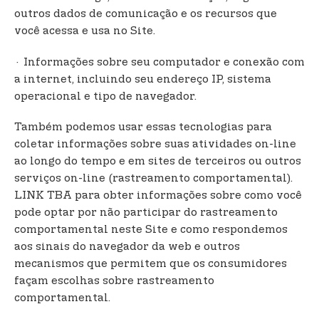
outros dados de comunicação e os recursos que
você acessa e usa no Site.
· Informações sobre seu computador e conexão com
a internet, incluindo seu endereço IP, sistema
operacional e tipo de navegador.
Também podemos usar essas tecnologias para
coletar informações sobre suas atividades on-line
ao longo do tempo e em sites de terceiros ou outros
serviços on-line (rastreamento comportamental).
LINK TBA para obter informações sobre como você
pode optar por não participar do rastreamento
comportamental neste Site e como respondemos
aos sinais do navegador da web e outros
mecanismos que permitem que os consumidores
façam escolhas sobre rastreamento
comportamental.