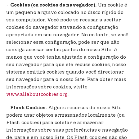
·
Um cookie é
Cookies (ou cookies de navegador).
um pequeno arquivo colocado no disco rígido do
seu computador. Você pode se recusar a aceitar
cookies do navegador ativando a configuração
apropriada em seu navegador. No entanto, se você
selecionar essa configuração, pode ser que não
consiga acessar certas partes do nosso Site. A
menos que você tenha ajustado a configuração do
seu navegador para que ele recuse cookies, nosso
sistema emitirá cookies quando você direcionar
seu navegador para o nosso Site. Para obter mais
informações sobre cookies, visite
www.allaboutcookies.org
.
·
Alguns recursos do nosso Site
Flash Cookies.
podem usar objetos armazenados localmente (ou
Flash cookies) para coletar e armazenar
informações sobre suas preferências e navegação
de, para e em nosso Site. Os Flash cookies não são