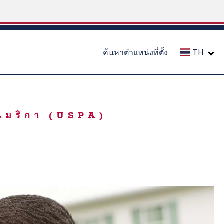
ค้นหาตำแหน่งที่ตั้ง
TH
อเมริกา (USPA)