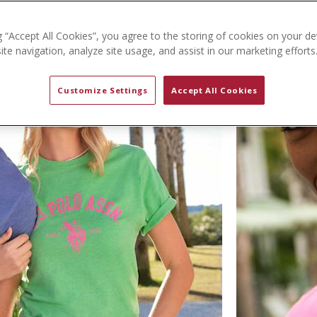
g “Accept All Cookies”, you agree to the storing of cookies on your de
te navigation, analyze site usage, and assist in our marketing efforts
Customize Settings
Accept All Cookies