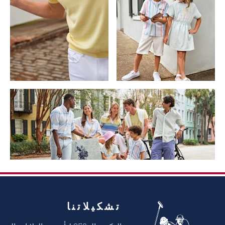
تشكيلاتنا