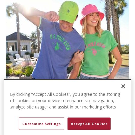
t
e
n
t
By clicking “Accept All Cookies”, you agree to the storing
of cookies on your device to enhance site navigation,
analyze site usage, and assist in our marketing efforts.
Customize Settings
Accept All Cookies