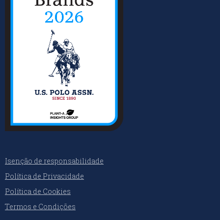
Isenção de responsabilidade
Política de Privacidade
Política de Cookies
Termos e Condições