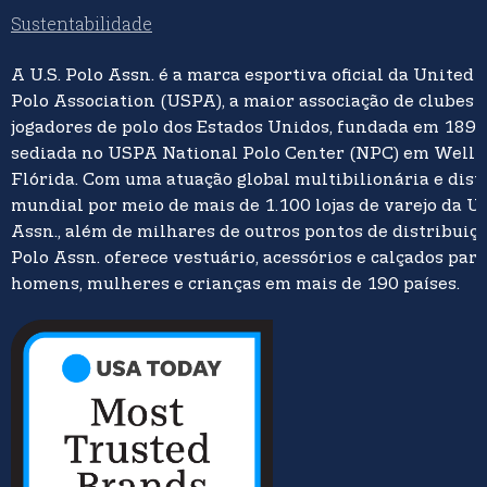
Sustentabilidade
A U.S. Polo Assn. é a marca esportiva oficial da United 
Polo Association (USPA), a maior associação de clubes 
jogadores de polo dos Estados Unidos, fundada em 1890
sediada no USPA National Polo Center (NPC) em Welli
Flórida. Com uma atuação global multibilionária e dist
mundial por meio de mais de 1.100 lojas de varejo da U.
Assn., além de milhares de outros pontos de distribuição
Polo Assn. oferece vestuário, acessórios e calçados para
homens, mulheres e crianças em mais de 190 países.