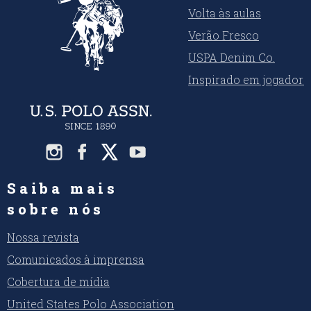
Volta às aulas
Verão Fresco
USPA Denim Co.
Inspirado em jogadore
Saiba mais
sobre nós
Nossa revista
Comunicados à imprensa
Cobertura de mídia
United States Polo Association