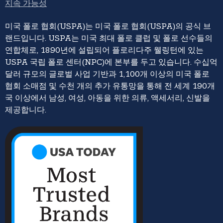
지속 가능성
미국 폴로 협회(USPA)는 미국 폴로 협회(USPA)의 공식 브
랜드입니다. USPA는 미국 최대 폴로 클럽 및 폴로 선수들의
연합체로, 1890년에 설립되어 플로리다주 웰링턴에 있는
USPA 국립 폴로 센터(NPC)에 본부를 두고 있습니다. 수십억
달러 규모의 글로벌 사업 기반과 1,100개 이상의 미국 폴로
협회 소매점 및 수천 개의 추가 유통망을 통해 전 세계 190개
국 이상에서 남성, 여성, 아동을 위한 의류, 액세서리, 신발을
제공합니다.