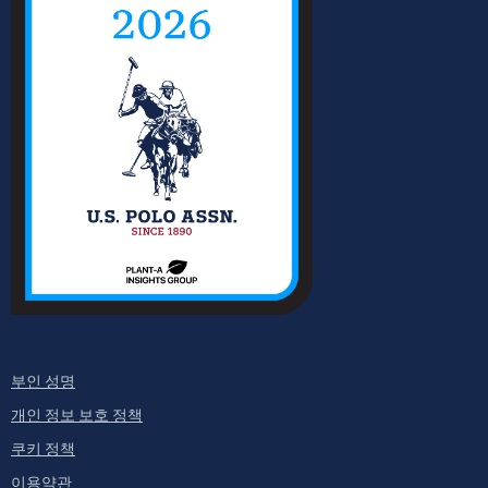
부인 성명
개인 정보 보호 정책
쿠키 정책
이용약관