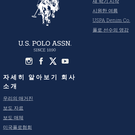
새 학기 시작
시원한 여름
USPA Denim Co.
폴로 선수의 영감
자세히 알아보기 회사
소개
우리의 매거진
보도 자료
보도 매체
미국폴로협회