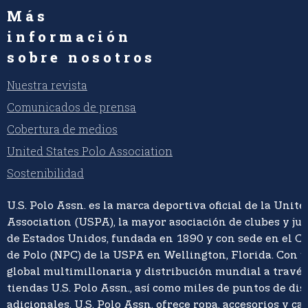
Más
información
sobre nosotros
Nuestra revista
Comunicados de prensa
Cobertura de medios
United States Polo Association
Sostenibilidad
U.S. Polo Assn. es la marca deportiva oficial de la Unite
Association (USPA), la mayor asociación de clubes y ju
de Estados Unidos, fundada en 1890 y con sede en el C
de Polo (NPC) de la USPA en Wellington, Florida. Con 
global multimillonaria y distribución mundial a travé
tiendas U.S. Polo Assn., así como miles de puntos de di
adicionales, U.S. Polo Assn. ofrece ropa, accesorios y ca