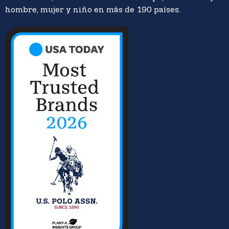
hombre, mujer y niño en más de 190 países.