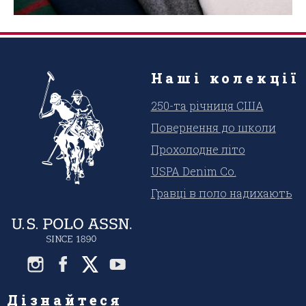
Наші колекції
250-та річниця США
Повернення до школи
Прохолодне літо
USPA Denim Co.
Гравці в поло надихають
Дізнайтеся