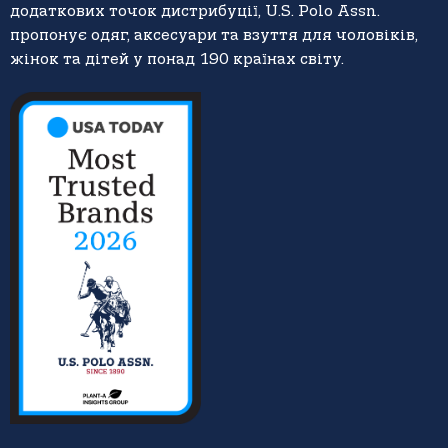
додаткових точок дистрибуції, U.S. Polo Assn.
пропонує одяг, аксесуари та взуття для чоловіків,
жінок та дітей у понад 190 країнах світу.