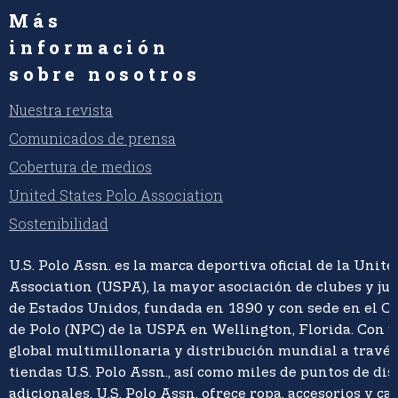
Más
información
sobre nosotros
Nuestra revista
Comunicados de prensa
Cobertura de medios
United States Polo Association
Sostenibilidad
U.S. Polo Assn. es la marca deportiva oficial de la Unite
Association (USPA), la mayor asociación de clubes y ju
de Estados Unidos, fundada en 1890 y con sede en el C
de Polo (NPC) de la USPA en Wellington, Florida. Con 
global multimillonaria y distribución mundial a travé
tiendas U.S. Polo Assn., así como miles de puntos de di
adicionales, U.S. Polo Assn. ofrece ropa, accesorios y ca