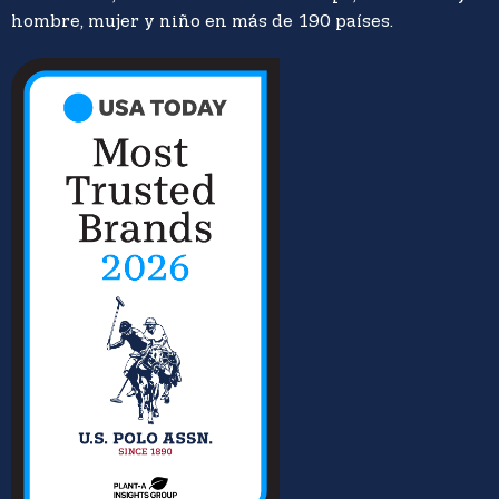
hombre, mujer y niño en más de 190 países.