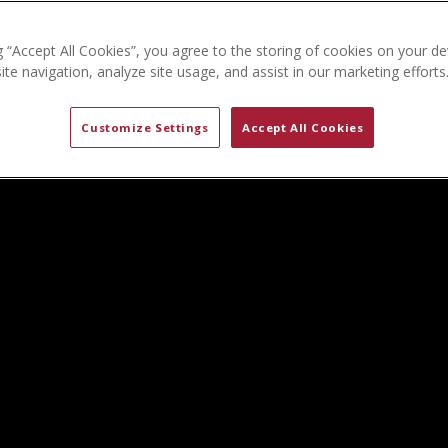
g “Accept All Cookies”, you agree to the storing of cookies on your de
te navigation, analyze site usage, and assist in our marketing efforts
Customize Settings
Accept All Cookies