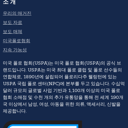
소개
우리의 매거진
보도 자료
보도 매체
미국폴로협회
지속 가능성
미국 폴로 협회(USPA)는 미국 폴로 협회(USPA)의 공식 브
랜드입니다. USPA는 미국 최대 폴로 클럽 및 폴로 선수들의
연합체로, 1890년에 설립되어 플로리다주 웰링턴에 있는
USPA 국립 폴로 센터(NPC)에 본부를 두고 있습니다. 수십억
달러 규모의 글로벌 사업 기반과 1,100개 이상의 미국 폴로
협회 소매점 및 수천 개의 추가 유통망을 통해 전 세계 190개
국 이상에서 남성, 여성, 아동을 위한 의류, 액세서리, 신발을
제공합니다.