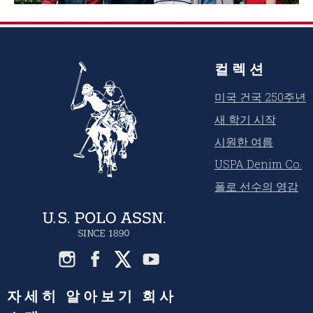
컬렉션
미국 건국 250주년
새 학기 시작
시원한 여름
USPA Denim Co.
폴로 선수의 영감
자세히 알아보기 회사