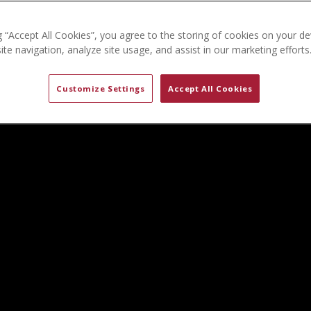
g “Accept All Cookies”, you agree to the storing of cookies on your de
te navigation, analyze site usage, and assist in our marketing efforts
Customize Settings
Accept All Cookies