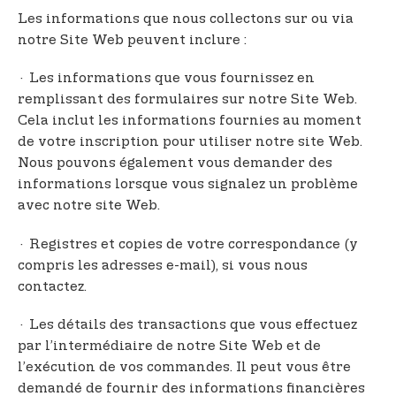
Les informations que nous collectons sur ou via
notre Site Web peuvent inclure :
· Les informations que vous fournissez en
remplissant des formulaires sur notre Site Web.
Cela inclut les informations fournies au moment
de votre inscription pour utiliser notre site Web.
Nous pouvons également vous demander des
informations lorsque vous signalez un problème
avec notre site Web.
· Registres et copies de votre correspondance (y
compris les adresses e-mail), si vous nous
contactez.
· Les détails des transactions que vous effectuez
par l’intermédiaire de notre Site Web et de
l’exécution de vos commandes. Il peut vous être
demandé de fournir des informations financières