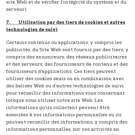
site Web et de vérifier l’intégrité du système et du
serveur).
7. Utilisation par des tiers de cookies et autres
technologies de suivi
Certains contenus ou applications, y compris les
publicités, du Site Web sont fournis par des tiers, y
compris des annonceurs, des réseaux publicitaires
et des serveurs, des fournisseurs de contenu et des
fournisseurs d’applications. Ces tiers peuvent
utiliser des cookies seuls ou en combinaison avec
des balises Web ou d’autres technologies de suivi
pour recueillir des informations vous concernant
lorsque vous utilisez notre site Web. Les
informations qu’ils collectent peuvent être
associées à vos informations personnelles ou ils
peuvent recueillir des informations, y compris des
informations personnelles, sur vos activités en