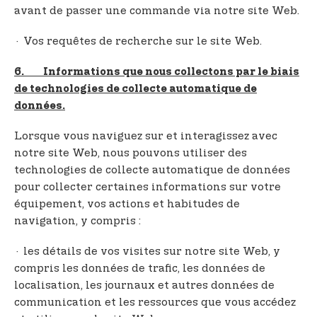
avant de passer une commande via notre site Web.
· Vos requêtes de recherche sur le site Web.
6. Informations que nous collectons par le biais
de technologies de collecte automatique de
données.
Lorsque vous naviguez sur et interagissez avec
notre site Web, nous pouvons utiliser des
technologies de collecte automatique de données
pour collecter certaines informations sur votre
équipement, vos actions et habitudes de
navigation, y compris :
· les détails de vos visites sur notre site Web, y
compris les données de trafic, les données de
localisation, les journaux et autres données de
communication et les ressources que vous accédez