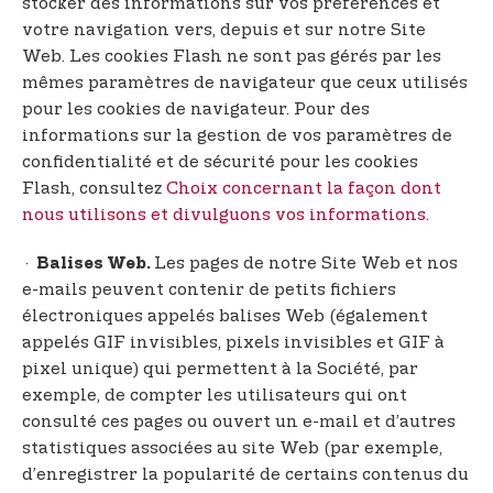
stocker des informations sur vos préférences et
votre navigation vers, depuis et sur notre Site
Web. Les cookies Flash ne sont pas gérés par les
mêmes paramètres de navigateur que ceux utilisés
pour les cookies de navigateur. Pour des
informations sur la gestion de vos paramètres de
confidentialité et de sécurité pour les cookies
Flash, consultez
Choix concernant la façon dont
nous utilisons et divulguons vos informations.
·
Les pages de notre Site Web et nos
Balises Web.
e-mails peuvent contenir de petits fichiers
électroniques appelés balises Web (également
appelés GIF invisibles, pixels invisibles et GIF à
pixel unique) qui permettent à la Société, par
exemple, de compter les utilisateurs qui ont
consulté ces pages ou ouvert un e-mail et d’autres
statistiques associées au site Web (par exemple,
d’enregistrer la popularité de certains contenus du