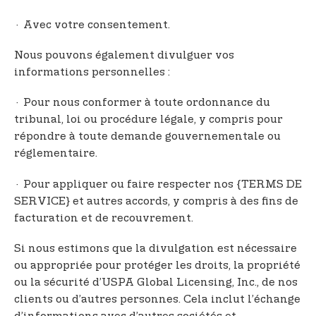
· Avec votre consentement.
Nous pouvons également divulguer vos
informations personnelles :
· Pour nous conformer à toute ordonnance du
tribunal, loi ou procédure légale, y compris pour
répondre à toute demande gouvernementale ou
réglementaire.
· Pour appliquer ou faire respecter nos {TERMS DE
SERVICE} et autres accords, y compris à des fins de
facturation et de recouvrement.
Si nous estimons que la divulgation est nécessaire
ou appropriée pour protéger les droits, la propriété
ou la sécurité d’USPA Global Licensing, Inc., de nos
clients ou d’autres personnes. Cela inclut l’échange