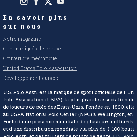
En savoir plus
sur nous
Notre magazine
Communiqués de presse
Couverture médiatique
United States Polo Association
Développement durable
U.S. Polo Assn. est la marque de sport officielle de l'Un
Polo Association (USPA), la plus grande association de 
de joueurs de polo des États-Unis. Fondée en 1890, elle
au USPA National Polo Center (NPC) à Wellington, en F
Forte d'une présence mondiale de plusieurs milliards d
et d'une distribution mondiale via plus de 1 100 boutiq
Polo Assn. et des milliers de points de vente, U.S. Polo 