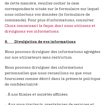
de cette manière, veuillez cocher la case
correspondante située sur le formulaire sur lequel
nous collectons vos données (le formulaire de
commande). Pour plus d’informations, consultez
Choix concernant la façon dont nous utilisons et
divulguons vos informations
.
9. Divulgation de vos informations
Nous pouvons divulguer des informations agrégées
sur nos utilisateurs sans restriction.
Nous pouvons divulguer des informations
personnelles que nous recueillons ou que vous
fournissez comme décrit dans la présente politique
de confidentialité :
· À nos filiales et sociétés affiliées.
· Aux sous-traitants, prestataires de services et