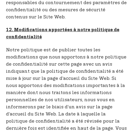
responsables du contournement des paramètres de
confidentialité ou des mesures de sécurité
contenus sur le Site Web.
12. Modifications apportées à notre politique de
confidentialité
Notre politique est de publier toutes les
modifications que nous apportons à notre politique
de confidentialité sur cette page avec un avis
indiquant que la politique de confidentialité a été
mise à jour sur la page d’accueil du Site Web. Si
nous apportons des modifications importantes à la
manière dont nous traitons les informations
personnelles de nos utilisateurs, nous vous en
informerons par le biais d’un avis sur la page
d’accueil du Site Web. La date à laquelle la
politique de confidentialité a été révisée pour la
dernière fois est identifiée en haut de la page. Vous