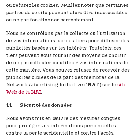
ou refusez les cookies, veuillez noter que certaines
parties de ce site peuvent alors être inaccessibles
ou ne pas fonctionner correctement.
Nous ne contrôlons pas la collecte ou l’utilisation
de vos informations par des tiers pour diffuser des
publicités basées sur les intérêts. Toutefois, ces
tiers peuvent vous fournir des moyens de choisir
de ne pas collecter ou utiliser vos informations de
cette manière. Vous pouvez refuser de recevoir des
publicités ciblées de la part des membres de la
Network Advertising Initiative (”
”) sur le
site
NAI
Web de la NAI
.
11. Sécurité des données
Nous avons mis en œuvre des mesures conçues
pour protéger vos informations personnelles
contre la perte accidentelle et contre l’accès,