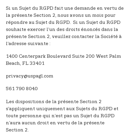
Si un Sujet du RGPD fait une demande en vertu de
la présente Section 2, nous avons un mois pour
répondre au Sujet du RGPD. Si un Sujet du RGPD
souhaite exercer l’un des droits énoncés dans la
présente Section 2, veuillez contacter la Société à
l’adresse suivante :
1400 Centerpark Boulevard Suite 200 West Palm
Beach, FL 33401
privacy@uspagl.com
561 790 8040
Les dispositions de la présente Section 2
s’appliquent uniquement aux Sujets du RGPD et
toute personne qui n’est pas un Sujet du RGPD
n’aura aucun droit en vertu de la présente
Section 2.