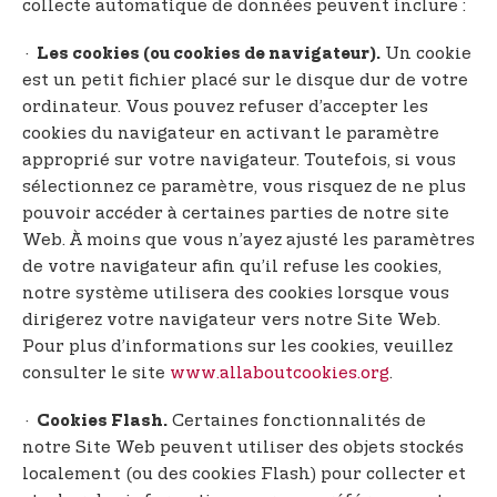
collecte automatique de données peuvent inclure :
·
Un cookie
Les cookies (ou cookies de navigateur).
est un petit fichier placé sur le disque dur de votre
ordinateur. Vous pouvez refuser d’accepter les
cookies du navigateur en activant le paramètre
approprié sur votre navigateur. Toutefois, si vous
sélectionnez ce paramètre, vous risquez de ne plus
pouvoir accéder à certaines parties de notre site
Web. À moins que vous n’ayez ajusté les paramètres
de votre navigateur afin qu’il refuse les cookies,
notre système utilisera des cookies lorsque vous
dirigerez votre navigateur vers notre Site Web.
Pour plus d’informations sur les cookies, veuillez
consulter le site
www.allaboutcookies.org
.
·
Certaines fonctionnalités de
Cookies Flash.
notre Site Web peuvent utiliser des objets stockés
localement (ou des cookies Flash) pour collecter et