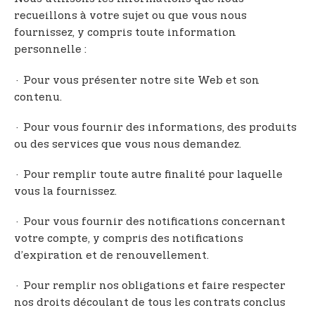
recueillons à votre sujet ou que vous nous
fournissez, y compris toute information
personnelle :
· Pour vous présenter notre site Web et son
contenu.
· Pour vous fournir des informations, des produits
ou des services que vous nous demandez.
· Pour remplir toute autre finalité pour laquelle
vous la fournissez.
· Pour vous fournir des notifications concernant
votre compte, y compris des notifications
d’expiration et de renouvellement.
· Pour remplir nos obligations et faire respecter
nos droits découlant de tous les contrats conclus