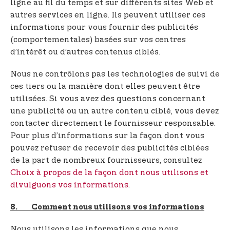
ligne au fil du temps et sur différents sites Web et
autres services en ligne. Ils peuvent utiliser ces
informations pour vous fournir des publicités
(comportementales) basées sur vos centres
d’intérêt ou d’autres contenus ciblés.
Nous ne contrôlons pas les technologies de suivi de
ces tiers ou la manière dont elles peuvent être
utilisées. Si vous avez des questions concernant
une publicité ou un autre contenu ciblé, vous devez
contacter directement le fournisseur responsable.
Pour plus d’informations sur la façon dont vous
pouvez refuser de recevoir des publicités ciblées
de la part de nombreux fournisseurs, consultez
Choix à propos de la façon dont nous utilisons et
divulguons vos informations
.
8. Comment nous utilisons vos informations
Nous utilisons les informations que nous