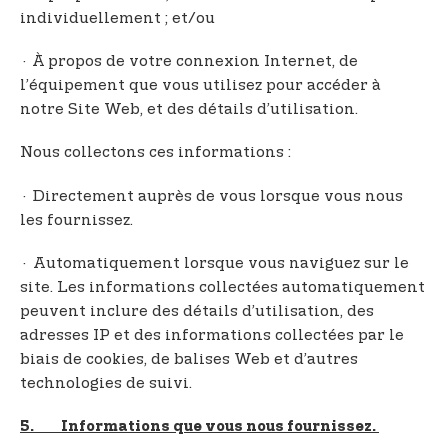
individuellement ; et/ou
· À propos de votre connexion Internet, de
l’équipement que vous utilisez pour accéder à
notre Site Web, et des détails d’utilisation.
Nous collectons ces informations :
· Directement auprès de vous lorsque vous nous
les fournissez.
· Automatiquement lorsque vous naviguez sur le
site. Les informations collectées automatiquement
peuvent inclure des détails d’utilisation, des
adresses IP et des informations collectées par le
biais de cookies, de balises Web et d’autres
technologies de suivi.
5. Informations que vous nous fournissez.