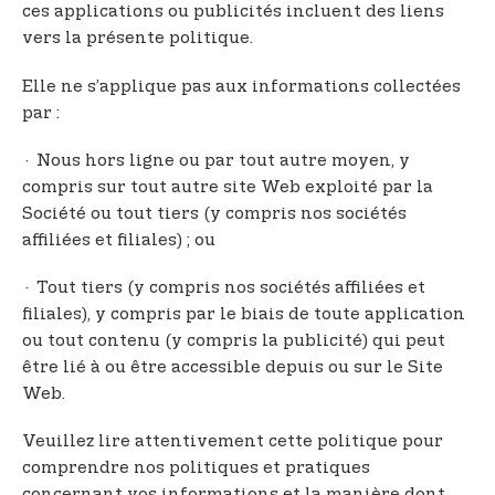
ces applications ou publicités incluent des liens
vers la présente politique.
Elle ne s’applique pas aux informations collectées
par :
· Nous hors ligne ou par tout autre moyen, y
compris sur tout autre site Web exploité par la
Société ou tout tiers (y compris nos sociétés
affiliées et filiales) ; ou
· Tout tiers (y compris nos sociétés affiliées et
filiales), y compris par le biais de toute application
ou tout contenu (y compris la publicité) qui peut
être lié à ou être accessible depuis ou sur le Site
Web.
Veuillez lire attentivement cette politique pour
comprendre nos politiques et pratiques
concernant vos informations et la manière dont