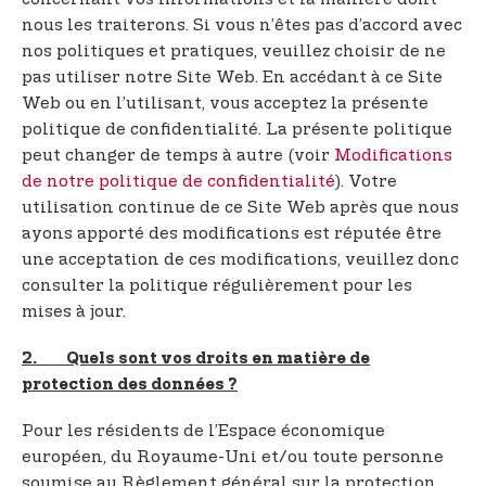
nous les traiterons. Si vous n’êtes pas d’accord avec
nos politiques et pratiques, veuillez choisir de ne
pas utiliser notre Site Web. En accédant à ce Site
Web ou en l’utilisant, vous acceptez la présente
politique de confidentialité. La présente politique
peut changer de temps à autre (voir
Modifications
de notre politique de confidentialité
). Votre
utilisation continue de ce Site Web après que nous
ayons apporté des modifications est réputée être
une acceptation de ces modifications, veuillez donc
consulter la politique régulièrement pour les
mises à jour.
2. Quels sont vos droits en matière de
protection des données ?
Pour les résidents de l’Espace économique
européen, du Royaume-Uni et/ou toute personne
soumise au Règlement général sur la protection