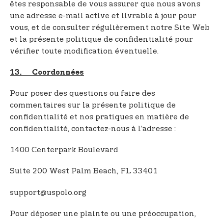
êtes responsable de vous assurer que nous avons
une adresse e-mail active et livrable à jour pour
vous, et de consulter régulièrement notre Site Web
et la présente politique de confidentialité pour
vérifier toute modification éventuelle.
13. Coordonnées
Pour poser des questions ou faire des
commentaires sur la présente politique de
confidentialité et nos pratiques en matière de
confidentialité, contactez-nous à l’adresse :
1400 Centerpark Boulevard
Suite 200 West Palm Beach, FL 33401
support@uspolo.org
Pour déposer une plainte ou une préoccupation,