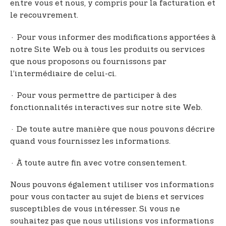
entre vous et nous, y compris pour la facturation et
le recouvrement.
· Pour vous informer des modifications apportées à
notre Site Web ou à tous les produits ou services
que nous proposons ou fournissons par
l’intermédiaire de celui-ci.
· Pour vous permettre de participer à des
fonctionnalités interactives sur notre site Web.
· De toute autre manière que nous pouvons décrire
quand vous fournissez les informations.
· À toute autre fin avec votre consentement.
Nous pouvons également utiliser vos informations
pour vous contacter au sujet de biens et services
susceptibles de vous intéresser. Si vous ne
souhaitez pas que nous utilisions vos informations