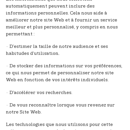
automatiquement peuvent inclure des
informations personnelles. Cela nous aide à
améliorer notre site Web et à fournir un service
meilleur et plus personnalisé, y compris en nous
permettant :
· D’estimer la taille de notre audience et ses
habitudes d’utilisation.
· De stocker des informations sur vos préférences,
ce qui nous permet de personnaliser notre site
Web en fonction de vos intérêts individuels.
· D’accélérer vos recherches.
· De vous reconnaître lorsque vous revenez sur
notre Site Web.
Les technologies que nous utilisons pour cette