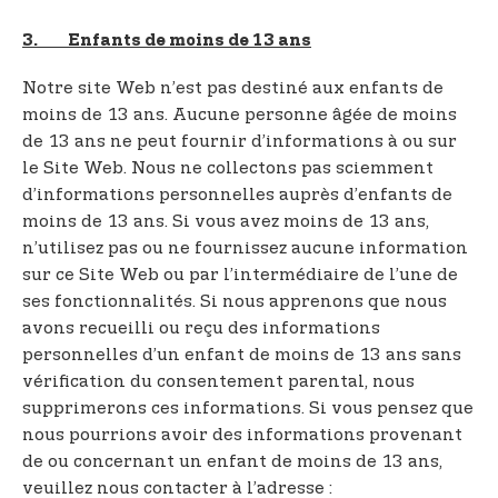
3. Enfants de moins de 13 ans
Notre site Web n’est pas destiné aux enfants de
moins de 13 ans. Aucune personne âgée de moins
de 13 ans ne peut fournir d’informations à ou sur
le Site Web. Nous ne collectons pas sciemment
d’informations personnelles auprès d’enfants de
moins de 13 ans. Si vous avez moins de 13 ans,
n’utilisez pas ou ne fournissez aucune information
sur ce Site Web ou par l’intermédiaire de l’une de
ses fonctionnalités. Si nous apprenons que nous
avons recueilli ou reçu des informations
personnelles d’un enfant de moins de 13 ans sans
vérification du consentement parental, nous
supprimerons ces informations. Si vous pensez que
nous pourrions avoir des informations provenant
de ou concernant un enfant de moins de 13 ans,
veuillez nous contacter à l’adresse :