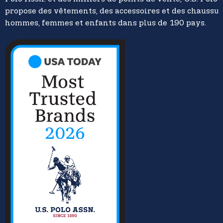
propose des vêtements, des accessoires et des chaussu
hommes, femmes et enfants dans plus de 190 pays.