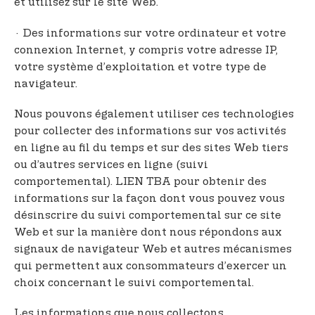
et utilisez sur le site Web.
· Des informations sur votre ordinateur et votre
connexion Internet, y compris votre adresse IP,
votre système d’exploitation et votre type de
navigateur.
Nous pouvons également utiliser ces technologies
pour collecter des informations sur vos activités
en ligne au fil du temps et sur des sites Web tiers
ou d’autres services en ligne (suivi
comportemental). LIEN TBA pour obtenir des
informations sur la façon dont vous pouvez vous
désinscrire du suivi comportemental sur ce site
Web et sur la manière dont nous répondons aux
signaux de navigateur Web et autres mécanismes
qui permettent aux consommateurs d’exercer un
choix concernant le suivi comportemental.
Les informations que nous collectons