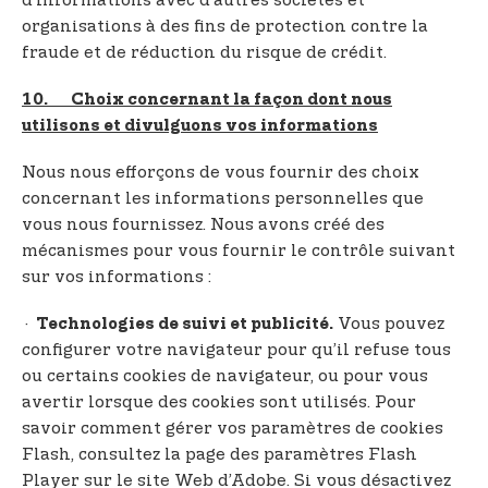
d’informations avec d’autres sociétés et
organisations à des fins de protection contre la
fraude et de réduction du risque de crédit.
10. Choix concernant la façon dont nous
utilisons et divulguons vos informations
Nous nous efforçons de vous fournir des choix
concernant les informations personnelles que
vous nous fournissez. Nous avons créé des
mécanismes pour vous fournir le contrôle suivant
sur vos informations :
·
Vous pouvez
Technologies de suivi et publicité.
configurer votre navigateur pour qu’il refuse tous
ou certains cookies de navigateur, ou pour vous
avertir lorsque des cookies sont utilisés. Pour
savoir comment gérer vos paramètres de cookies
Flash, consultez la page des paramètres Flash
Player sur le site Web d’Adobe. Si vous désactivez