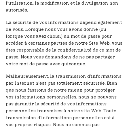
l’utilisation, la modification et la divulgation non
autorisés.
La sécurité de vos informations dépend également
de vous. Lorsque nous vous avons donné (ou
lorsque vous avez choisi) un mot de passe pour
accéder à certaines parties de notre Site Web, vous
êtes responsable de la confidentialité de ce mot de
passe. Nous vous demandons de ne pas partager
votre mot de passe avec quiconque.
Malheureusement, la transmission d’informations
par Internet n’est pas totalement sécurisée. Bien
que nous fassions de notre mieux pour protéger
vos informations personnelles, nous ne pouvons
pas garantir la sécurité de vos informations
personnelles transmises à notre site Web. Toute
transmission d’informations personnelles est à
vos propres risques. Nous ne sommes pas