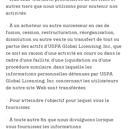
autres tiers que nous utilisons pour soutenir nos
activités.
· À un acheteur ou autre successeur en cas de
fusion, cession, restructuration, réorganisation,
dissolution ou autre vente ou transfert de tout ou
partie des actifs d’USPA Global Licensing, Inc., que
ce soit en raison d’une activité en cours ou dans le
cadre d’une faillite, d’une liquidation ou d’une
procédure similaire, dans laquelle les
informations personnelles détenues par USPA
Global Licensing, Inc. concernant les utilisateurs
de notre site Web sont transférées.
· Pour atteindre l’objectif pour lequel vous le
fournissez.
· À toute autre fin que nous divulguons lorsque
vous fournissez les informations.