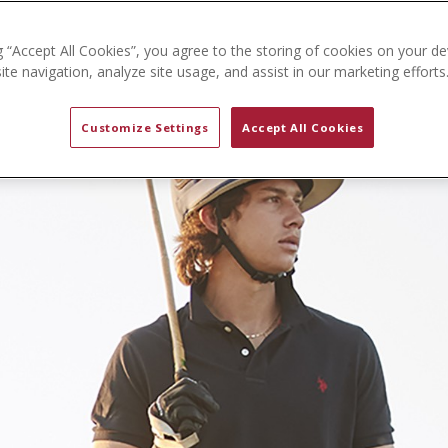
g “Accept All Cookies”, you agree to the storing of cookies on your de
te navigation, analyze site usage, and assist in our marketing efforts
Customize Settings
Accept All Cookies