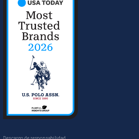
Descargo de responsabilidad