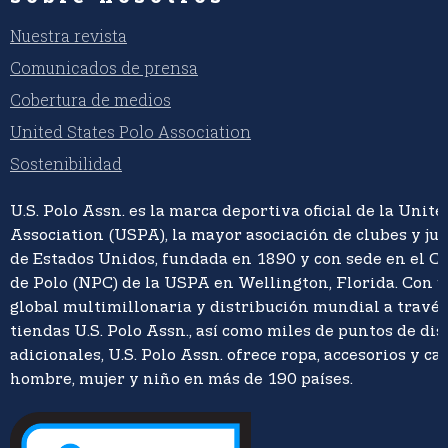
Nuestra revista
Comunicados de prensa
Cobertura de medios
United States Polo Association
Sostenibilidad
U.S. Polo Assn. es la marca deportiva oficial de la Unite
Association (USPA), la mayor asociación de clubes y ju
de Estados Unidos, fundada en 1890 y con sede en el C
de Polo (NPC) de la USPA en Wellington, Florida. Con 
global multimillonaria y distribución mundial a travé
tiendas U.S. Polo Assn., así como miles de puntos de di
adicionales, U.S. Polo Assn. ofrece ropa, accesorios y ca
hombre, mujer y niño en más de 190 países.