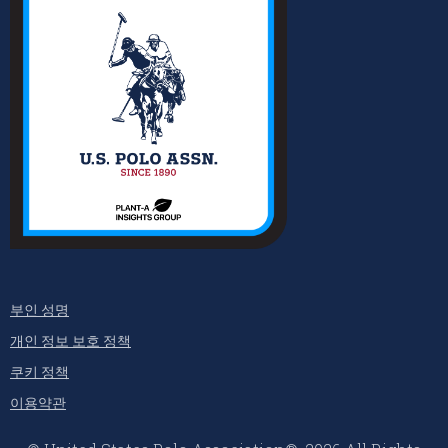
부인 성명
개인 정보 보호 정책
쿠키 정책
이용약관