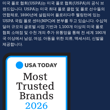
미국 폴로 협회(USPA)는 미국 폴로 협회(USPA)의 공식 브
랜드입니다. USPA는 미국 최대 폴로 클럽 및 폴로 선수들의
연합체로, 1890년에 설립되어 플로리다주 웰링턴에 있는
USPA 국립 폴로 센터(NPC)에 본부를 두고 있습니다. 수십억
달러 규모의 글로벌 사업 기반과 1,100개 이상의 미국 폴로
협회 소매점 및 수천 개의 추가 유통망을 통해 전 세계 190개
국 이상에서 남성, 여성, 아동을 위한 의류, 액세서리, 신발을
제공합니다.