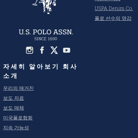
USPA Denim Co.
폴로 선수의 영감
자세히 알아보기 회사
소개
우리의 매거진
보도 자료
보도 매체
미국폴로협회
지속 가능성