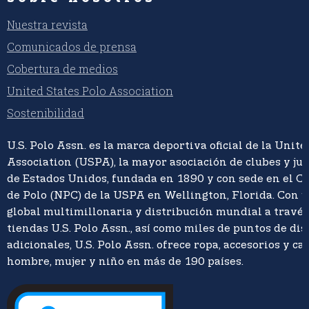
Nuestra revista
Comunicados de prensa
Cobertura de medios
United States Polo Association
Sostenibilidad
U.S. Polo Assn. es la marca deportiva oficial de la Unite
Association (USPA), la mayor asociación de clubes y ju
de Estados Unidos, fundada en 1890 y con sede en el C
de Polo (NPC) de la USPA en Wellington, Florida. Con 
global multimillonaria y distribución mundial a travé
tiendas U.S. Polo Assn., así como miles de puntos de di
adicionales, U.S. Polo Assn. ofrece ropa, accesorios y ca
hombre, mujer y niño en más de 190 países.