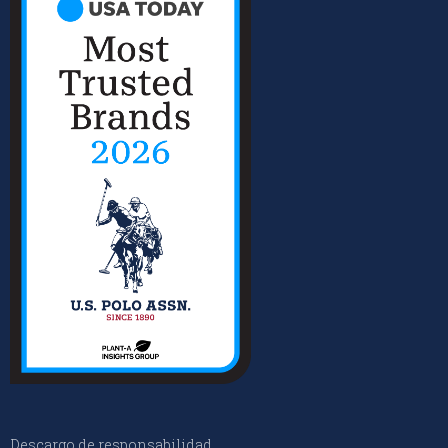
Descargo de responsabilidad