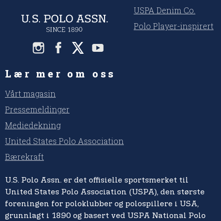
USPA Denim Co.
Polo Player-inspirert
Lær mer om oss
Vårt magasin
Pressemeldinger
Mediedekning
United States Polo Association
Bærekraft
U.S. Polo Assn. er det offisielle sportsmerket til
United States Polo Association (USPA), den største
foreningen for poloklubber og polospillere i USA,
grunnlagt i 1890 og basert ved USPA National Polo