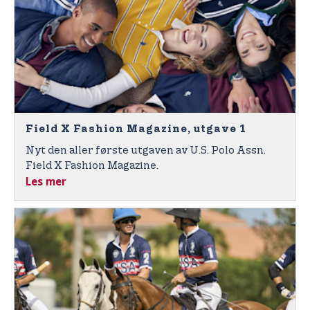
Field X Fashion Magazine, utgave 1
Nyt den aller første utgaven av U.S. Polo Assn.
Field X Fashion Magazine.
Les mer