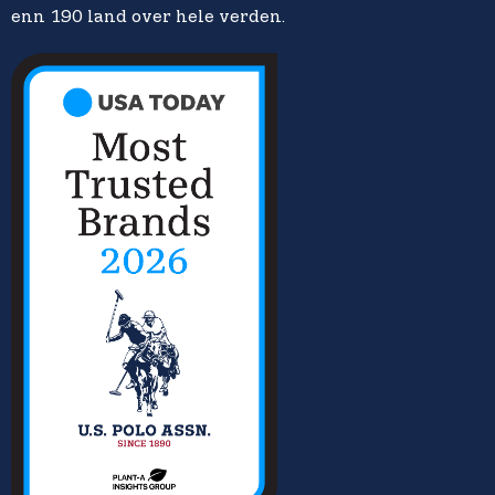
enn 190 land over hele verden.