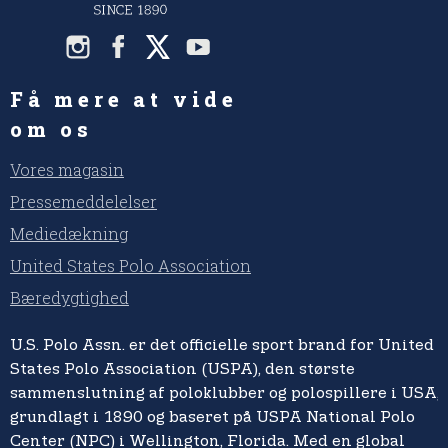
Få mere at vide
om os
Vores magasin
Pressemeddelelser
Mediedækning
United States Polo Association
Bæredygtighed
U.S. Polo Assn. er det officielle sport brand for United
States Polo Association (USPA), den største
sammenslutning af poloklubber og polospillere i USA,
grundlagt i 1890 og baseret på USPA National Polo
Center (NPC) i Wellington, Florida. Med en global