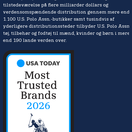
tilstedeværelse på flere milliarder dollars og
verdensomspændende distribution gennem mere end
1.100 U.S. Polo Assn.-butikker samt tusindvis af
yderligere distributionssteder tilbyder U.S. Polo Assn.
tøj, tilbehør og fodtøj til mænd, kvinder og børn i mere
end 190 lande verden over.