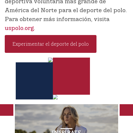
deportiva voluntaria más grande de
América del Norte para el deporte del polo.
Para obtener más información, visita
uspolo.org
.
Experimentar el deporte del polo
INSPÍRATE