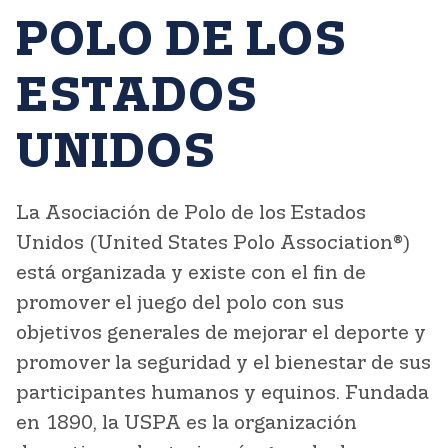
POLO DE LOS
ESTADOS
UNIDOS
La Asociación de Polo de los Estados
Unidos (United States Polo Association®)
está organizada y existe con el fin de
promover el juego del polo con sus
objetivos generales de mejorar el deporte y
promover la seguridad y el bienestar de sus
participantes humanos y equinos. Fundada
en 1890, la USPA es la organización