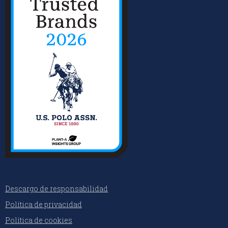
Descargo de responsabilidad
Política de privacidad
Política de cookies