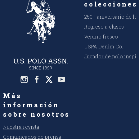
colecciones
250.º aniversario de l
Regreso a clases
Verano fresco
USPA Denim Co.
Jugador de polo inspi
Más
información
sobre nosotros
Nuestra revista
Comunicados de prensa