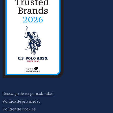
Descargo de responsabilidad
Política de privacidad
Política de cookies