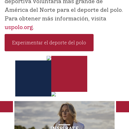
deportiva voluntaria más grande de
América del Norte para el deporte del polo.
Para obtener más información, visita
uspolo.org
.
Experimentar el deporte del polo
INSPÍRATE