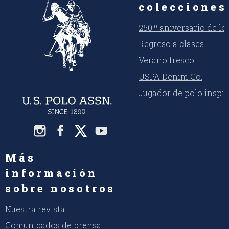
colecciones
250.º aniversario de l
Regreso a clases
Verano fresco
USPA Denim Co.
Jugador de polo inspi
Más
información
sobre nosotros
Nuestra revista
Comunicados de prensa