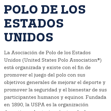
POLO DE LOS
ESTADOS
UNIDOS
La Asociación de Polo de los Estados
Unidos (United States Polo Association®)
está organizada y existe con el fin de
promover el juego del polo con sus
objetivos generales de mejorar el deporte y
promover la seguridad y el bienestar de sus
participantes humanos y equinos. Fundada
en 1890, la USPA es la organización