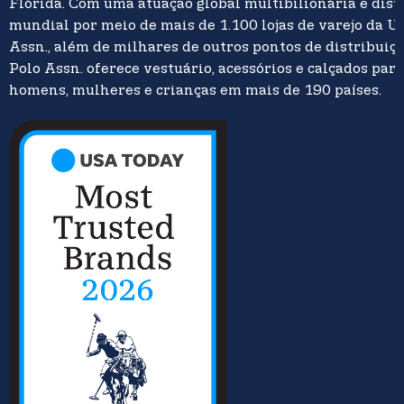
Flórida. Com uma atuação global multibilionária e dist
mundial por meio de mais de 1.100 lojas de varejo da U.
Assn., além de milhares de outros pontos de distribuição
Polo Assn. oferece vestuário, acessórios e calçados para
homens, mulheres e crianças em mais de 190 países.