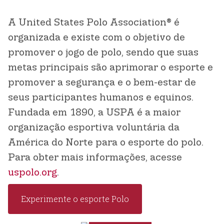
A United States Polo Association®
é
organizada e existe com o objetivo de
promover o jogo de polo, sendo que suas
metas principais são aprimorar o esporte e
promover a segurança e o bem-estar de
seus participantes humanos e equinos.
Fundada em 1890, a USPA é a maior
organização esportiva voluntária da
América do Norte para o esporte do polo.
Para obter mais informações, acesse
uspolo.org
.
Experimente o esporte Polo