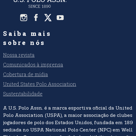
Saiba mais
sobre nós
Nossa revista
Comunicados à imprensa
Cobertura de mídia
United States Polo Association
Sustentabilidade
A U.S. Polo Assn. é a marca esportiva oficial da United 
Polo Association (USPA), a maior associação de clubes 
jogadores de polo dos Estados Unidos, fundada em 1890
sediada no USPA National Polo Center (NPC) em Welli